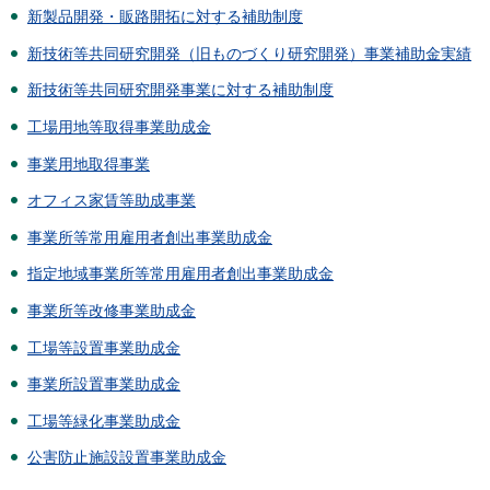
新製品開発・販路開拓に対する補助制度
新技術等共同研究開発（旧ものづくり研究開発）事業補助金実績
新技術等共同研究開発事業に対する補助制度
工場用地等取得事業助成金
事業用地取得事業
オフィス家賃等助成事業
事業所等常用雇用者創出事業助成金
指定地域事業所等常用雇用者創出事業助成金
事業所等改修事業助成金
工場等設置事業助成金
事業所設置事業助成金
工場等緑化事業助成金
公害防止施設設置事業助成金