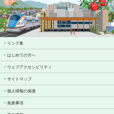
リンク集
はじめての方へ
ウェブアクセシビリティ
サイトマップ
個人情報の保護
免責事項