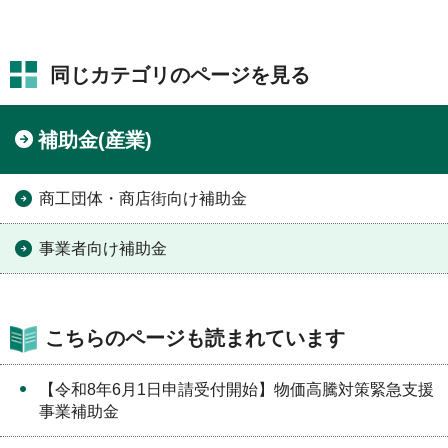
同じカテゴリのページを見る
補助金(産業)
商工団体・商店街向け補助金
事業者向け補助金
こちらのページも読まれています
【令和8年6月1日申請受付開始】物価高騰対策緊急支援
事業補助金