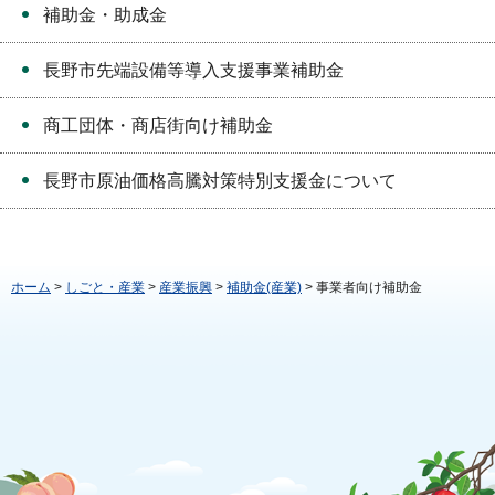
補助金・助成金
長野市先端設備等導入支援事業補助金
商工団体・商店街向け補助金
長野市原油価格高騰対策特別支援金について
ホーム
>
しごと・産業
>
産業振興
>
補助金(産業)
> 事業者向け補助金