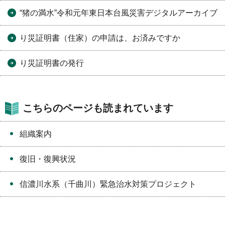
“猪の満水”令和元年東日本台風災害デジタルアーカイブ
り災証明書（住家）の申請は、お済みですか
り災証明書の発行
こちらのページも読まれています
組織案内
復旧・復興状況
信濃川水系（千曲川）緊急治水対策プロジェクト