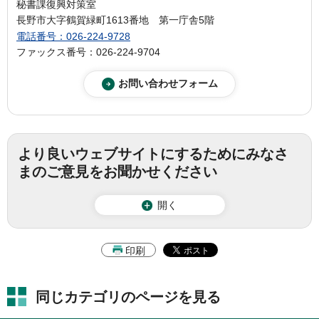
秘書課復興対策室
長野市大字鶴賀緑町1613番地 第一庁舎5階
電話番号：026-224-9728
ファックス番号：026-224-9704
より良いウェブサイトにするためにみなさ
まのご意見をお聞かせください
開く
印刷
同じカテゴリのページを見る