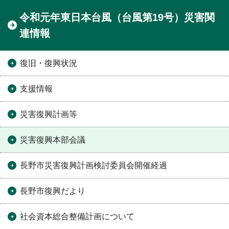
令和元年東日本台風（台風第19号）災害関
連情報
復旧・復興状況
支援情報
災害復興計画等
災害復興本部会議
長野市災害復興計画検討委員会開催経過
長野市復興だより
社会資本総合整備計画について