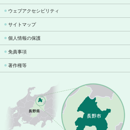
ウェブアクセシビリティ
サイトマップ
個人情報の保護
免責事項
著作権等