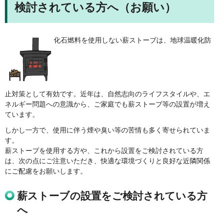
検討されている方へ（お願い）
化石燃料を使用しない薪ストーブは、地球温暖化防
止対策として有効です。近年は、自然志向のライフスタイルや、エ
ネルギー問題への意識から、ご家庭でも薪ストーブ等の設置が増え
ています。
しかし一方で、使用に伴う煙や臭い等の苦情も多く寄せられていま
す。
薪ストーブを使用する方や、これから設置をご検討されている方
は、次の点にご注意いただき、快適な環境づくりと良好な近隣関係
にご配慮をお願いします。
薪ストーブの設置をご検討されている方
へ