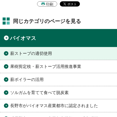
印刷
同じカテゴリのページを見る
バイオマス
薪ストーブの適切使用
果樹剪定枝・薪ストーブ活用推進事業
薪ボイラーの活用
ソルガムを育てて食べて脱炭素
長野市がバイオマス産業都市に認定されました