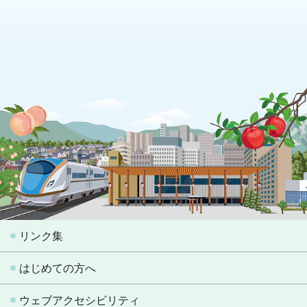
リンク集
はじめての方へ
ウェブアクセシビリティ