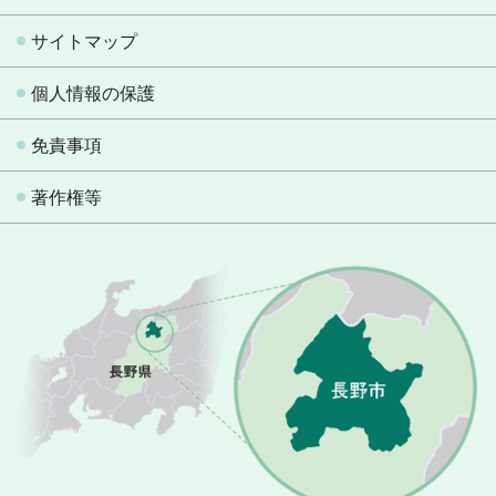
サイトマップ
個人情報の保護
免責事項
著作権等