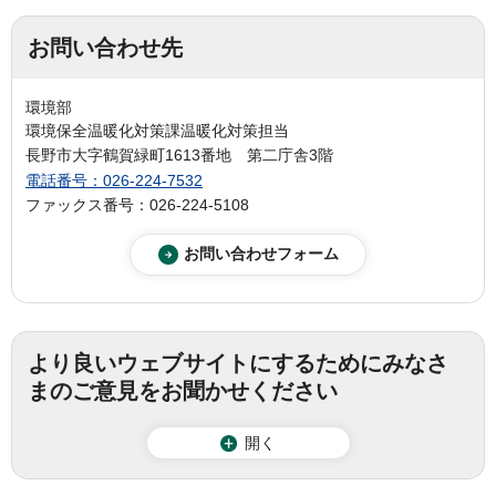
お問い合わせ先
環境部
環境保全温暖化対策課温暖化対策担当
長野市大字鶴賀緑町1613番地 第二庁舎3階
電話番号：026-224-7532
ファックス番号：026-224-5108
より良いウェブサイトにするためにみなさ
まのご意見をお聞かせください
開く