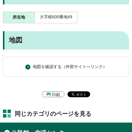
大字桜600番地49
所在地
地図
地図を確認する（外部サイトへリンク）
印刷
同じカテゴリのページを見る