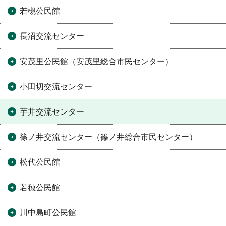
若槻公民館
長沼交流センター
安茂里公民館（安茂里総合市民センター）
小田切交流センター
芋井交流センター
篠ノ井交流センター（篠ノ井総合市民センター）
松代公民館
若穂公民館
川中島町公民館