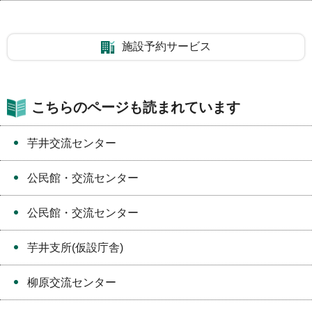
施設予約サービス
こちらのページも読まれています
芋井交流センター
公民館・交流センター
公民館・交流センター
芋井支所(仮設庁舎)
柳原交流センター