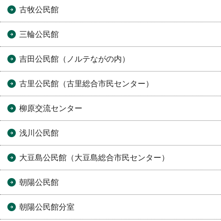
古牧公民館
三輪公民館
吉田公民館（ノルテながの内）
古里公民館（古里総合市民センター）
柳原交流センター
浅川公民館
大豆島公民館（大豆島総合市民センター）
朝陽公民館
朝陽公民館分室