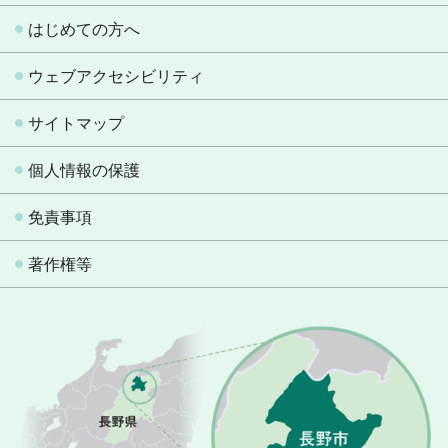
はじめての方へ
ウェブアクセシビリティ
サイトマップ
個人情報の保護
免責事項
著作権等