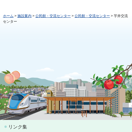
ホーム
>
施設案内
>
公民館・交流センター
>
公民館・交流センター
> 芋井交流
センター
リンク集