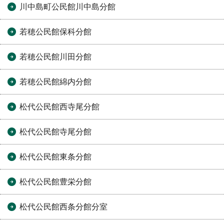
川中島町公民館川中島分館
若穂公民館保科分館
若穂公民館川田分館
若穂公民館綿内分館
松代公民館西寺尾分館
松代公民館寺尾分館
松代公民館東条分館
松代公民館豊栄分館
松代公民館西条分館分室