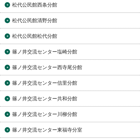
松代公民館西条分館
松代公民館清野分館
松代公民館松代分館
篠ノ井交流センター塩崎分館
篠ノ井交流センター西寺尾分館
篠ノ井交流センター信里分館
篠ノ井交流センター共和分館
篠ノ井交流センター川柳分館
篠ノ井交流センター東福寺分室