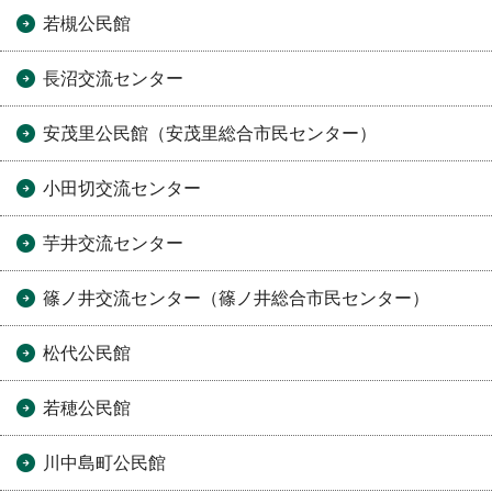
若槻公民館
長沼交流センター
安茂里公民館（安茂里総合市民センター）
小田切交流センター
芋井交流センター
篠ノ井交流センター（篠ノ井総合市民センター）
松代公民館
若穂公民館
川中島町公民館