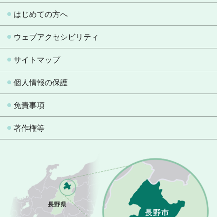
はじめての方へ
ウェブアクセシビリティ
サイトマップ
個人情報の保護
免責事項
著作権等