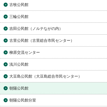
古牧公民館
三輪公民館
吉田公民館（ノルテながの内）
古里公民館（古里総合市民センター）
柳原交流センター
浅川公民館
大豆島公民館（大豆島総合市民センター）
朝陽公民館
朝陽公民館分室