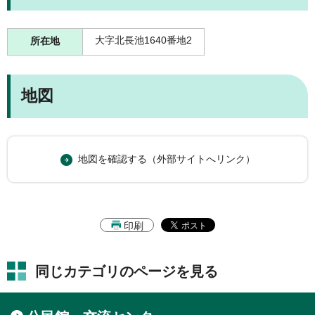
大字北長池1640番地2
所在地
地図
地図を確認する（外部サイトへリンク）
印刷
同じカテゴリのページを見る