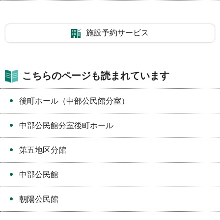
施設予約サービス
こちらのページも読まれています
後町ホール（中部公民館分室）
中部公民館分室後町ホール
第五地区分館
中部公民館
朝陽公民館