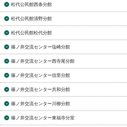
松代公民館西条分館
松代公民館清野分館
松代公民館松代分館
篠ノ井交流センター塩崎分館
篠ノ井交流センター西寺尾分館
篠ノ井交流センター信里分館
篠ノ井交流センター共和分館
篠ノ井交流センター川柳分館
篠ノ井交流センター東福寺分室