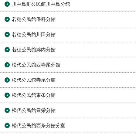
川中島町公民館川中島分館
若穂公民館保科分館
若穂公民館川田分館
若穂公民館綿内分館
松代公民館西寺尾分館
松代公民館寺尾分館
松代公民館東条分館
松代公民館豊栄分館
松代公民館西条分館分室