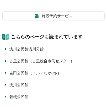
施設予約サービス
こちらのページも読まれています
浅川公民館浅川分館
古里公民館（古里総合市民センター）
吉田公民館（ノルテながの内）
浅川公民館
若槻公民館