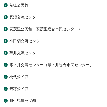
若槻公民館
長沼交流センター
安茂里公民館（安茂里総合市民センター）
小田切交流センター
芋井交流センター
篠ノ井交流センター（篠ノ井総合市民センター）
松代公民館
若穂公民館
川中島町公民館