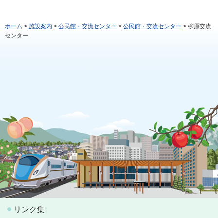
ホーム
>
施設案内
>
公民館・交流センター
>
公民館・交流センター
> 柳原交流
センター
リンク集