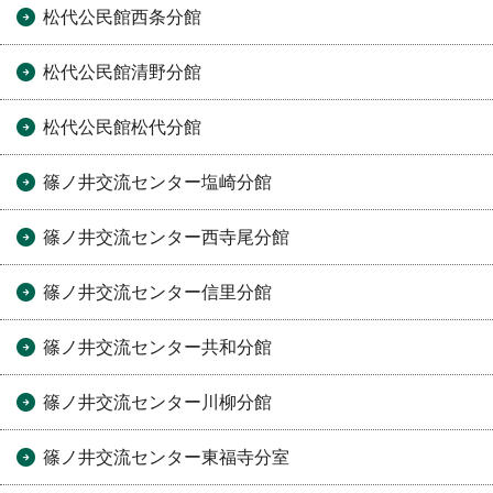
松代公民館西条分館
松代公民館清野分館
松代公民館松代分館
篠ノ井交流センター塩崎分館
篠ノ井交流センター西寺尾分館
篠ノ井交流センター信里分館
篠ノ井交流センター共和分館
篠ノ井交流センター川柳分館
篠ノ井交流センター東福寺分室