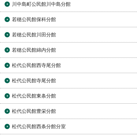
川中島町公民館川中島分館
若穂公民館保科分館
若穂公民館川田分館
若穂公民館綿内分館
松代公民館西寺尾分館
松代公民館寺尾分館
松代公民館東条分館
松代公民館豊栄分館
松代公民館西条分館分室