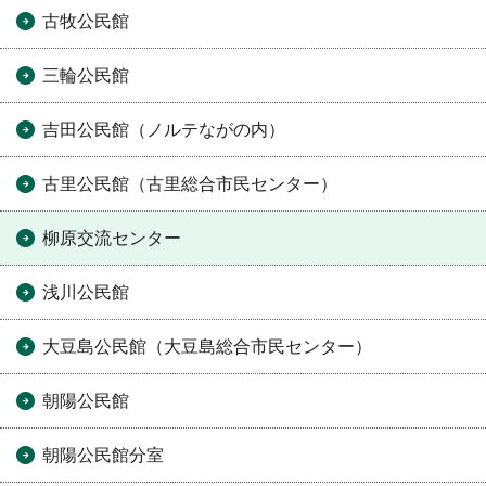
古牧公民館
三輪公民館
吉田公民館（ノルテながの内）
古里公民館（古里総合市民センター）
柳原交流センター
浅川公民館
大豆島公民館（大豆島総合市民センター）
朝陽公民館
朝陽公民館分室