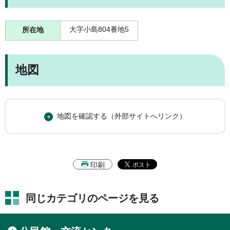
大字小島804番地5
所在地
地図
地図を確認する（外部サイトへリンク）
印刷
同じカテゴリのページを見る