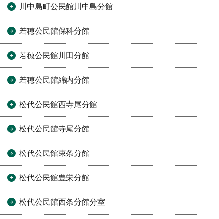
川中島町公民館川中島分館
若穂公民館保科分館
若穂公民館川田分館
若穂公民館綿内分館
松代公民館西寺尾分館
松代公民館寺尾分館
松代公民館東条分館
松代公民館豊栄分館
松代公民館西条分館分室