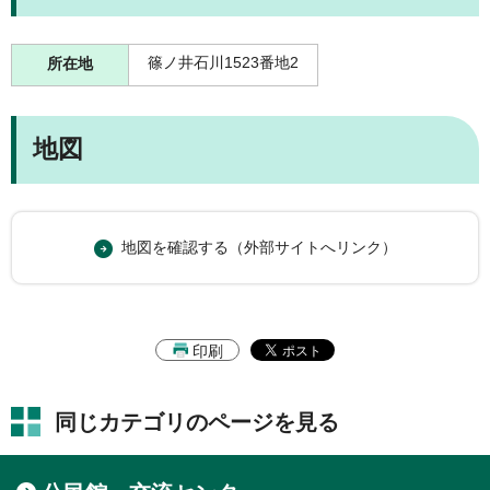
篠ノ井石川1523番地2
所在地
地図
地図を確認する（外部サイトへリンク）
印刷
同じカテゴリのページを見る