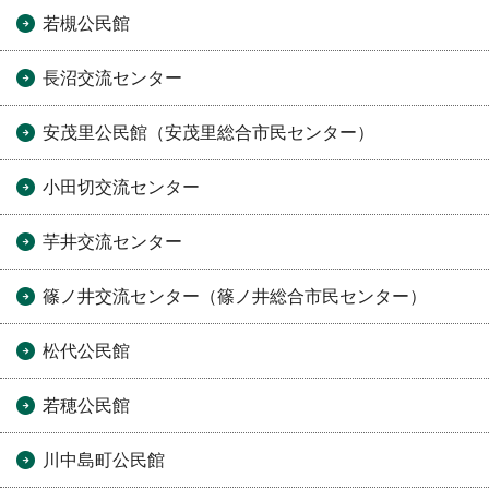
若槻公民館
長沼交流センター
安茂里公民館（安茂里総合市民センター）
小田切交流センター
芋井交流センター
篠ノ井交流センター（篠ノ井総合市民センター）
松代公民館
若穂公民館
川中島町公民館