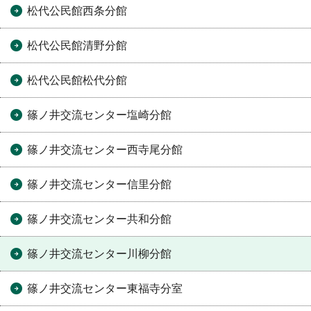
松代公民館西条分館
松代公民館清野分館
松代公民館松代分館
篠ノ井交流センター塩崎分館
篠ノ井交流センター西寺尾分館
篠ノ井交流センター信里分館
篠ノ井交流センター共和分館
篠ノ井交流センター川柳分館
篠ノ井交流センター東福寺分室