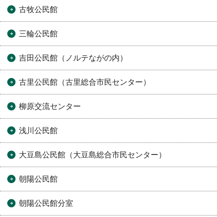
古牧公民館
三輪公民館
吉田公民館（ノルテながの内）
古里公民館（古里総合市民センター）
柳原交流センター
浅川公民館
大豆島公民館（大豆島総合市民センター）
朝陽公民館
朝陽公民館分室