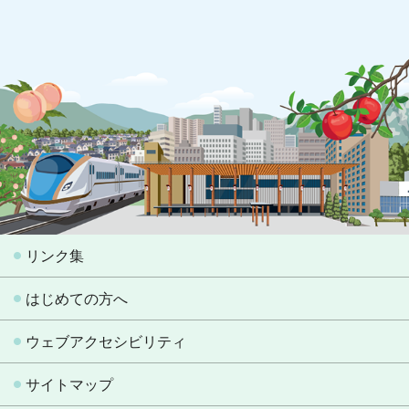
リンク集
はじめての方へ
ウェブアクセシビリティ
サイトマップ