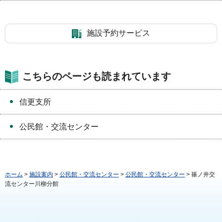
施設予約サービス
こちらのページも読まれています
信更支所
公民館・交流センター
ホーム
>
施設案内
>
公民館・交流センター
>
公民館・交流センター
> 篠ノ井交
流センター川柳分館