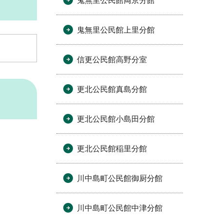
鬼無里公民館両京分館
鬼無里公民館上里分館
信更公民館高野分室
更北公民館真島分館
更北公民館小島田分館
更北公民館稲里分館
川中島町公民館御厨分館
川中島町公民館中津分館