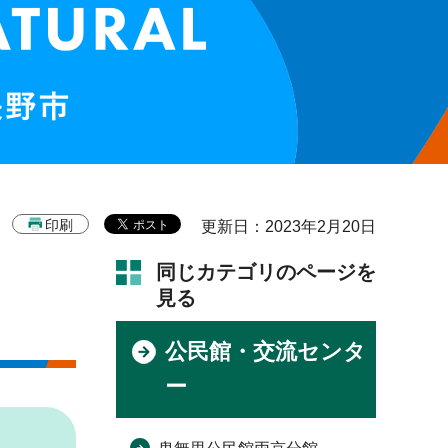
印刷
更新日：2023年2月20日
同じカテゴリのページを
見る
公民館・交流センタ
ー