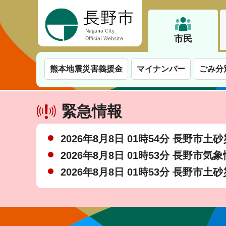
長野市
市民
熊本地震災害義援金
マイナンバー
ごみ分
緊急情報
2026年8月8日 01時54分 長野市
2026年8月8日 01時53分 長野市気
2026年8月8日 01時53分 長野市