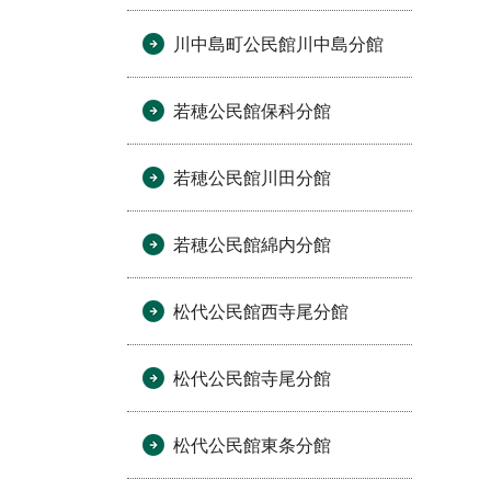
川中島町公民館川中島分館
若穂公民館保科分館
若穂公民館川田分館
若穂公民館綿内分館
松代公民館西寺尾分館
松代公民館寺尾分館
松代公民館東条分館