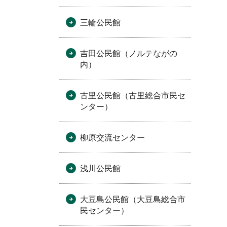
三輪公民館
吉田公民館（ノルテながの
内）
古里公民館（古里総合市民セ
ンター）
柳原交流センター
浅川公民館
大豆島公民館（大豆島総合市
民センター）