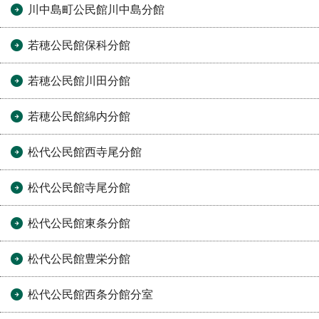
川中島町公民館川中島分館
若穂公民館保科分館
若穂公民館川田分館
若穂公民館綿内分館
松代公民館西寺尾分館
松代公民館寺尾分館
松代公民館東条分館
松代公民館豊栄分館
松代公民館西条分館分室