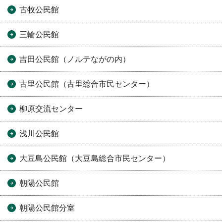
古牧公民館
三輪公民館
吉田公民館（ノルテながの内）
古里公民館（古里総合市民センター）
柳原交流センター
浅川公民館
大豆島公民館（大豆島総合市民センター）
朝陽公民館
朝陽公民館分室