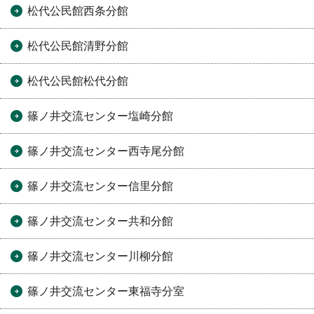
松代公民館西条分館
松代公民館清野分館
松代公民館松代分館
篠ノ井交流センター塩崎分館
篠ノ井交流センター西寺尾分館
篠ノ井交流センター信里分館
篠ノ井交流センター共和分館
篠ノ井交流センター川柳分館
篠ノ井交流センター東福寺分室