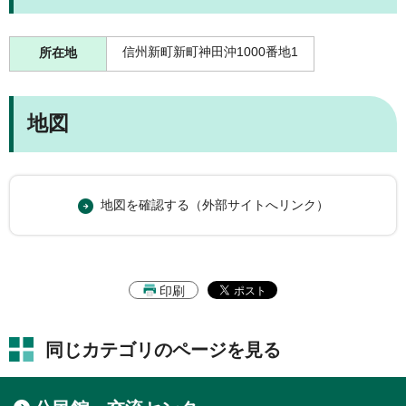
信州新町新町神田沖1000番地1
所在地
地図
地図を確認する（外部サイトへリンク）
印刷
同じカテゴリのページを見る