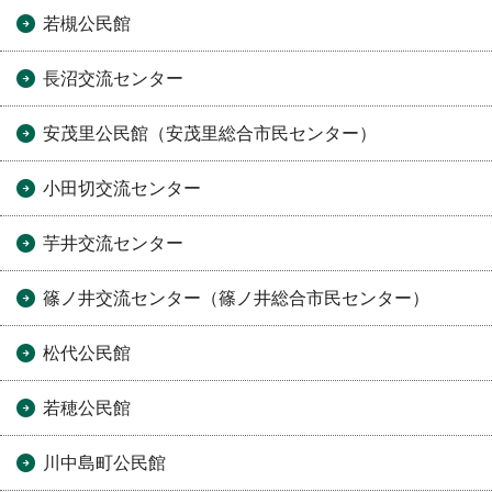
若槻公民館
長沼交流センター
安茂里公民館（安茂里総合市民センター）
小田切交流センター
芋井交流センター
篠ノ井交流センター（篠ノ井総合市民センター）
松代公民館
若穂公民館
川中島町公民館