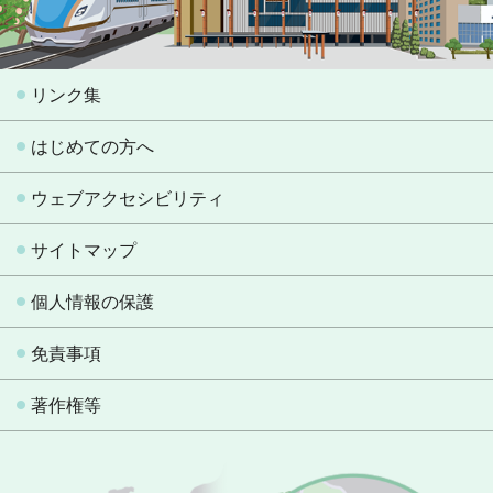
リンク集
はじめての方へ
ウェブアクセシビリティ
サイトマップ
個人情報の保護
免責事項
著作権等