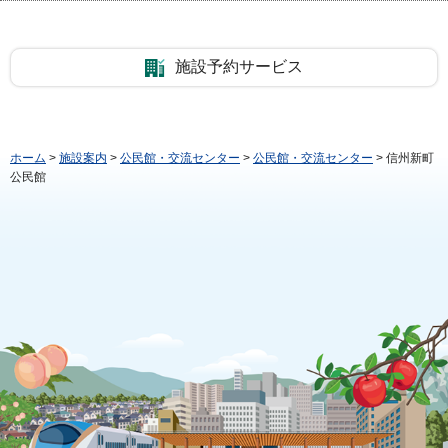
施設予約サービス
ホーム
>
施設案内
>
公民館・交流センター
>
公民館・交流センター
> 信州新町
公民館