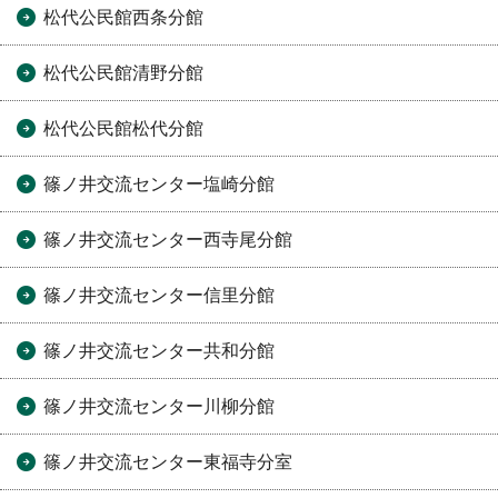
松代公民館西条分館
松代公民館清野分館
松代公民館松代分館
篠ノ井交流センター塩崎分館
篠ノ井交流センター西寺尾分館
篠ノ井交流センター信里分館
篠ノ井交流センター共和分館
篠ノ井交流センター川柳分館
篠ノ井交流センター東福寺分室