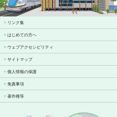
リンク集
はじめての方へ
ウェブアクセシビリティ
サイトマップ
個人情報の保護
免責事項
著作権等