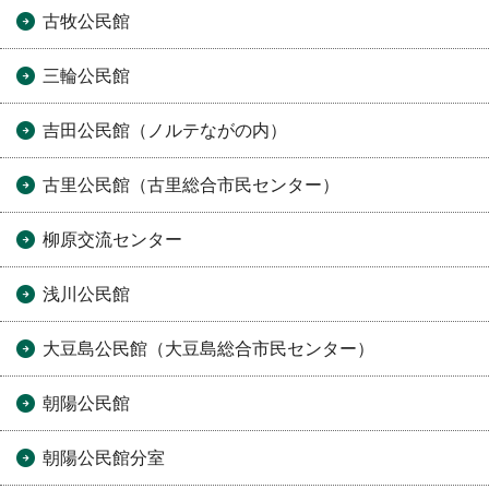
古牧公民館
三輪公民館
吉田公民館（ノルテながの内）
古里公民館（古里総合市民センター）
柳原交流センター
浅川公民館
大豆島公民館（大豆島総合市民センター）
朝陽公民館
朝陽公民館分室