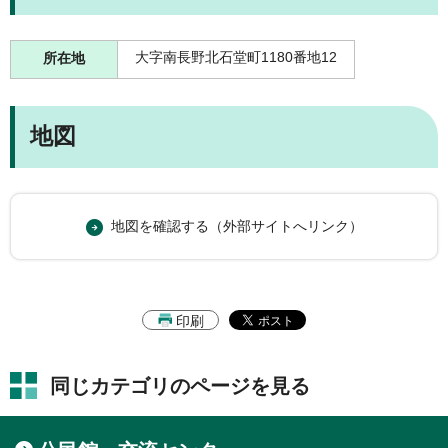
大字南長野北石堂町1180番地12
所在地
地図
地図を確認する（外部サイトへリンク）
印刷
同じカテゴリのページを見る