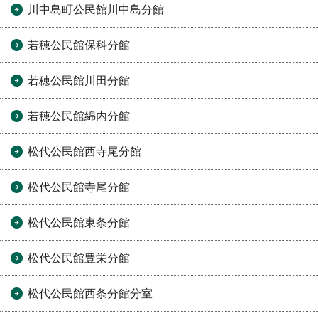
川中島町公民館川中島分館
若穂公民館保科分館
若穂公民館川田分館
若穂公民館綿内分館
松代公民館西寺尾分館
松代公民館寺尾分館
松代公民館東条分館
松代公民館豊栄分館
松代公民館西条分館分室