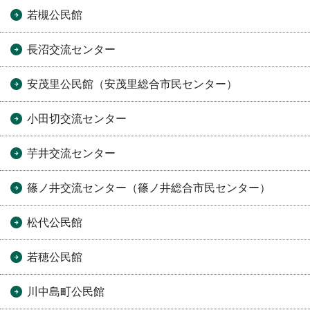
若槻公民館
長沼交流センター
安茂里公民館（安茂里総合市民センター）
小田切交流センター
芋井交流センター
篠ノ井交流センター（篠ノ井総合市民センター）
松代公民館
若穂公民館
川中島町公民館