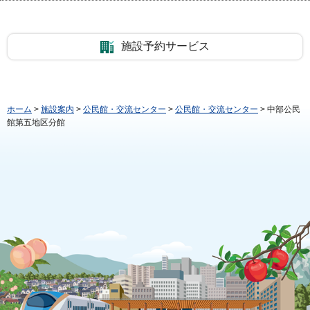
施設予約サービス
ホーム
>
施設案内
>
公民館・交流センター
>
公民館・交流センター
> 中部公民
館第五地区分館