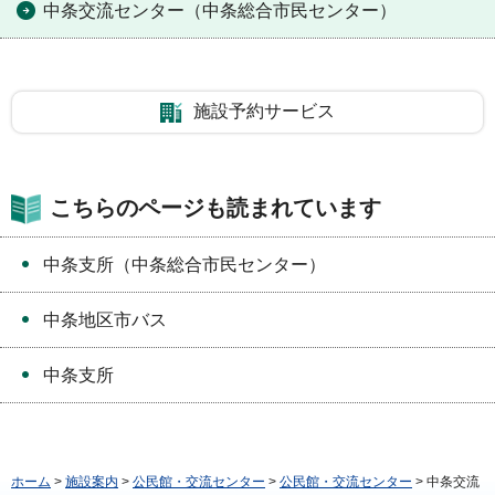
中条交流センター（中条総合市民センター）
施設予約サービス
こちらのページも読まれています
中条支所（中条総合市民センター）
中条地区市バス
中条支所
ホーム
>
施設案内
>
公民館・交流センター
>
公民館・交流センター
> 中条交流