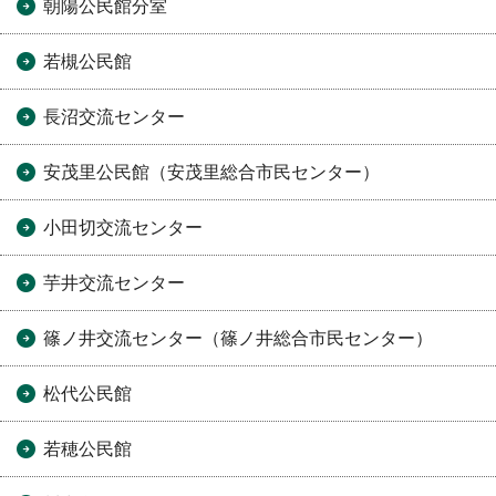
朝陽公民館分室
若槻公民館
長沼交流センター
安茂里公民館（安茂里総合市民センター）
小田切交流センター
芋井交流センター
篠ノ井交流センター（篠ノ井総合市民センター）
松代公民館
若穂公民館