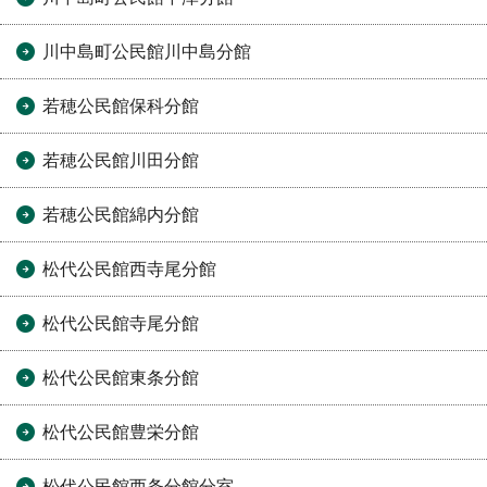
川中島町公民館川中島分館
若穂公民館保科分館
若穂公民館川田分館
若穂公民館綿内分館
松代公民館西寺尾分館
松代公民館寺尾分館
松代公民館東条分館
松代公民館豊栄分館
松代公民館西条分館分室