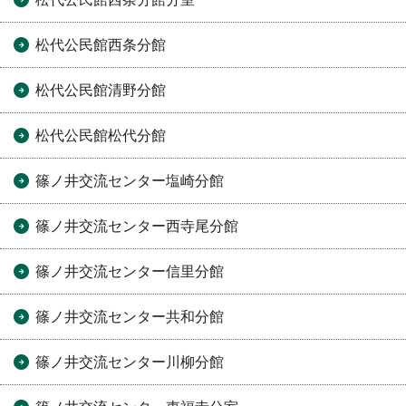
松代公民館西条分館
松代公民館清野分館
松代公民館松代分館
篠ノ井交流センター塩崎分館
篠ノ井交流センター西寺尾分館
篠ノ井交流センター信里分館
篠ノ井交流センター共和分館
篠ノ井交流センター川柳分館