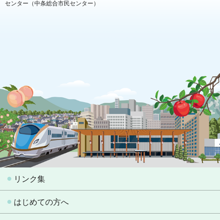
センター（中条総合市民センター）
リンク集
はじめての方へ