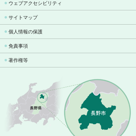
ウェブアクセシビリティ
サイトマップ
個人情報の保護
免責事項
著作権等