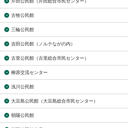
芹田公民館（芹田総合市民センター）
古牧公民館
三輪公民館
吉田公民館（ノルテながの内）
古里公民館（古里総合市民センター）
柳原交流センター
浅川公民館
大豆島公民館（大豆島総合市民センター）
朝陽公民館