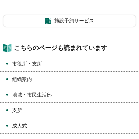
施設予約サービス
こちらのページも読まれています
市役所・支所
組織案内
地域・市民生活部
支所
成人式