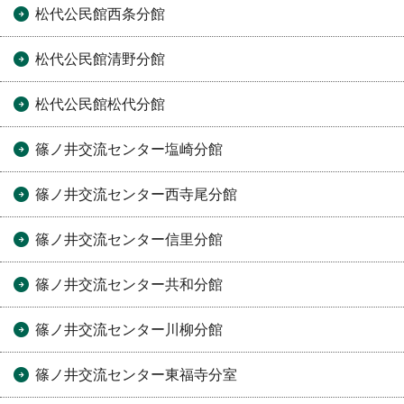
松代公民館西条分館
松代公民館清野分館
松代公民館松代分館
篠ノ井交流センター塩崎分館
篠ノ井交流センター西寺尾分館
篠ノ井交流センター信里分館
篠ノ井交流センター共和分館
篠ノ井交流センター川柳分館
篠ノ井交流センター東福寺分室