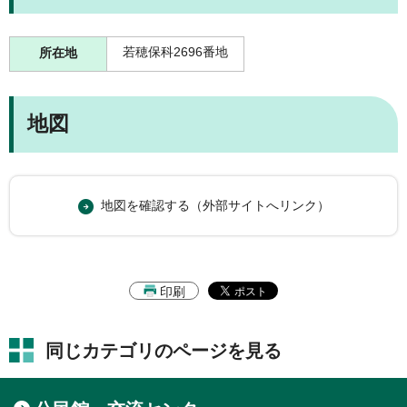
若穂保科2696番地
所在地
地図
地図を確認する（外部サイトへリンク）
印刷
同じカテゴリのページを見る