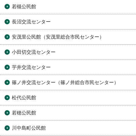
若槻公民館
長沼交流センター
安茂里公民館（安茂里総合市民センター）
小田切交流センター
芋井交流センター
篠ノ井交流センター（篠ノ井総合市民センター）
松代公民館
若穂公民館
川中島町公民館