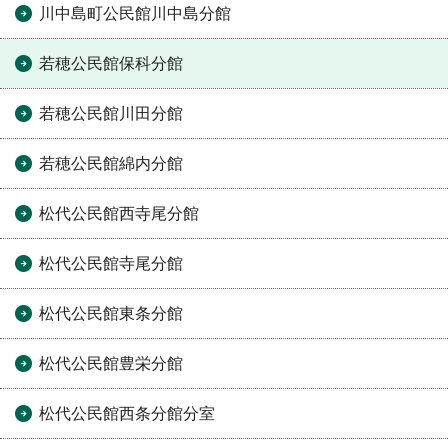
川中島町公民館川中島分館
若穂公民館保科分館
若穂公民館川田分館
若穂公民館綿内分館
松代公民館西寺尾分館
松代公民館寺尾分館
松代公民館東条分館
松代公民館豊栄分館
松代公民館西条分館分室