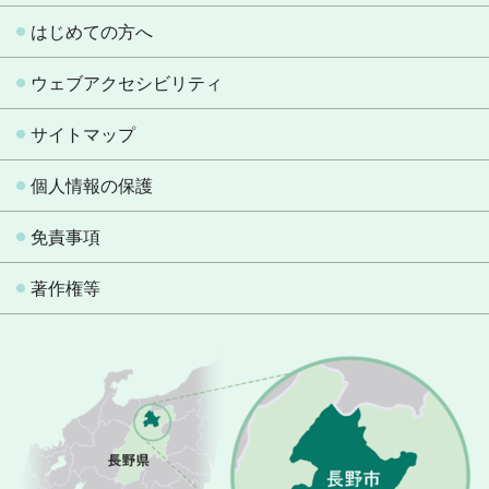
はじめての方へ
ウェブアクセシビリティ
サイトマップ
個人情報の保護
免責事項
著作権等