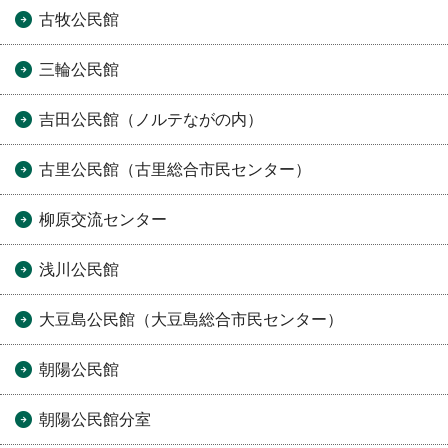
古牧公民館
三輪公民館
吉田公民館（ノルテながの内）
古里公民館（古里総合市民センター）
柳原交流センター
浅川公民館
大豆島公民館（大豆島総合市民センター）
朝陽公民館
朝陽公民館分室