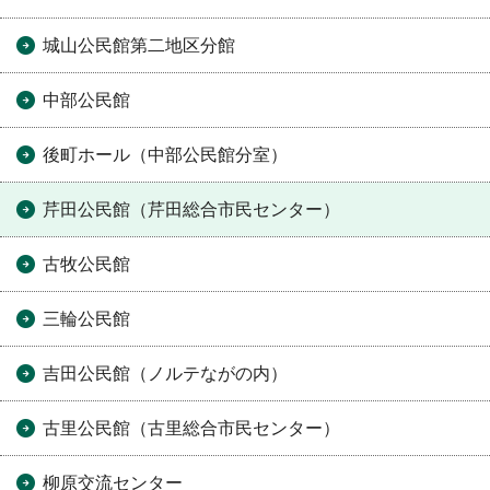
城山公民館第二地区分館
中部公民館
後町ホール（中部公民館分室）
芹田公民館（芹田総合市民センター）
古牧公民館
三輪公民館
吉田公民館（ノルテながの内）
古里公民館（古里総合市民センター）
柳原交流センター