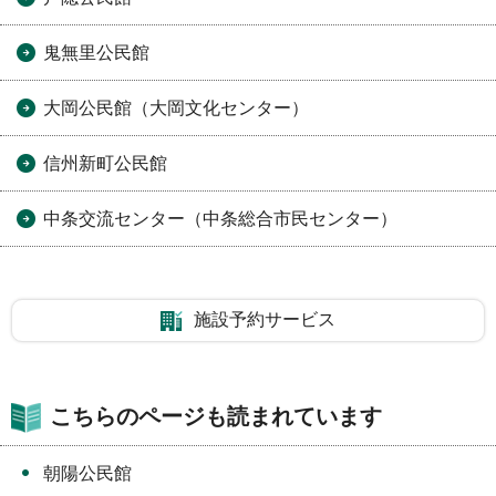
鬼無里公民館
大岡公民館（大岡文化センター）
信州新町公民館
中条交流センター（中条総合市民センター）
施設予約サービス
こちらのページも読まれています
朝陽公民館