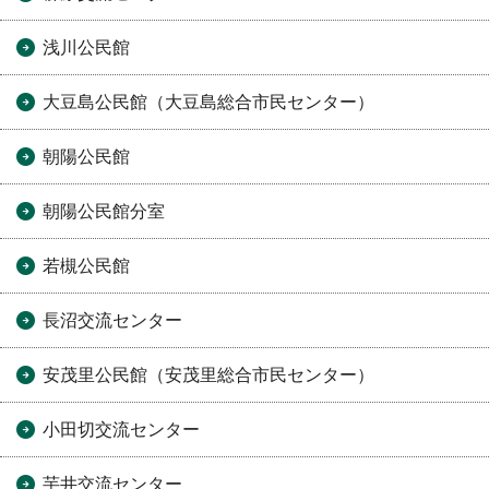
浅川公民館
大豆島公民館（大豆島総合市民センター）
朝陽公民館
朝陽公民館分室
若槻公民館
長沼交流センター
安茂里公民館（安茂里総合市民センター）
小田切交流センター
芋井交流センター