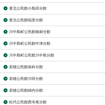
更北公民館小島田分館
更北公民館稲里分館
川中島町公民館御厨分館
川中島町公民館中津分館
川中島町公民館川中島分館
若穂公民館保科分館
若穂公民館川田分館
若穂公民館綿内分館
松代公民館西寺尾分館