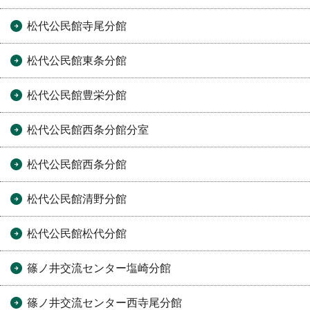
松代公民館寺尾分館
松代公民館東条分館
松代公民館豊栄分館
松代公民館西条分館分室
松代公民館西条分館
松代公民館清野分館
松代公民館松代分館
篠ノ井交流センター塩崎分館
篠ノ井交流センター西寺尾分館