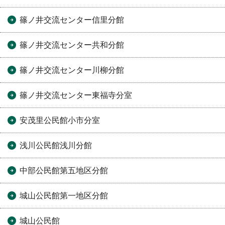
篠ノ井交流センター信里分館
篠ノ井交流センター共和分館
篠ノ井交流センター川柳分館
篠ノ井交流センター東福寺分室
安茂里公民館小市分室
浅川公民館浅川分館
中部公民館第五地区分館
城山公民館第一地区分館
城山公民館