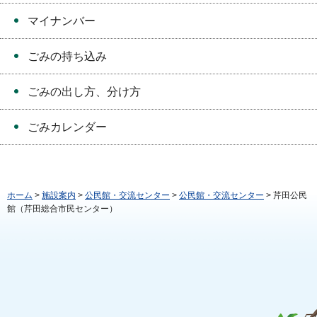
マイナンバー
ごみの持ち込み
ごみの出し方、分け方
ごみカレンダー
ホーム
>
施設案内
>
公民館・交流センター
>
公民館・交流センター
> 芹田公民
館（芹田総合市民センター）