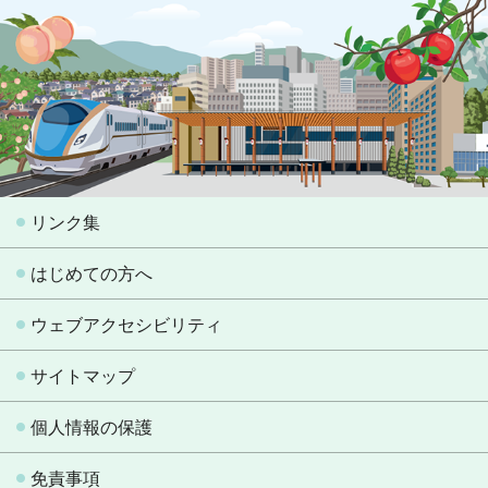
リンク集
はじめての方へ
ウェブアクセシビリティ
サイトマップ
個人情報の保護
免責事項