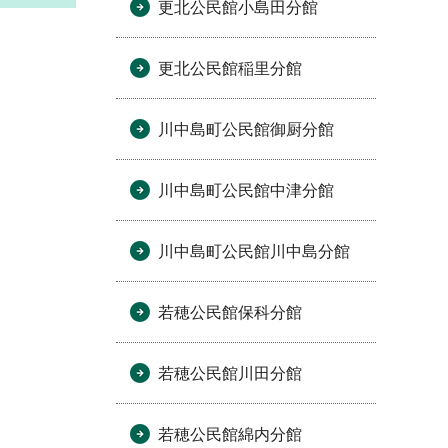
更北公民館小島田分館
更北公民館稲里分館
川中島町公民館御厨分館
川中島町公民館中津分館
川中島町公民館川中島分館
若穂公民館保科分館
若穂公民館川田分館
若穂公民館綿内分館