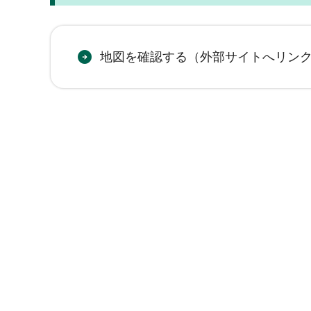
地図を確認する（外部サイトへリン