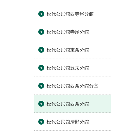
松代公民館西寺尾分館
松代公民館寺尾分館
松代公民館東条分館
松代公民館豊栄分館
松代公民館西条分館分室
松代公民館西条分館
松代公民館清野分館