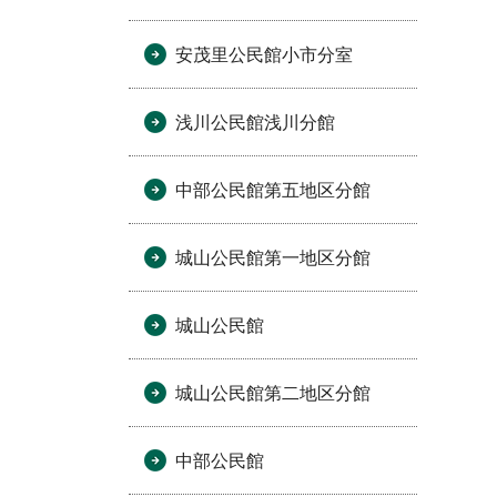
安茂里公民館小市分室
浅川公民館浅川分館
中部公民館第五地区分館
城山公民館第一地区分館
城山公民館
城山公民館第二地区分館
中部公民館