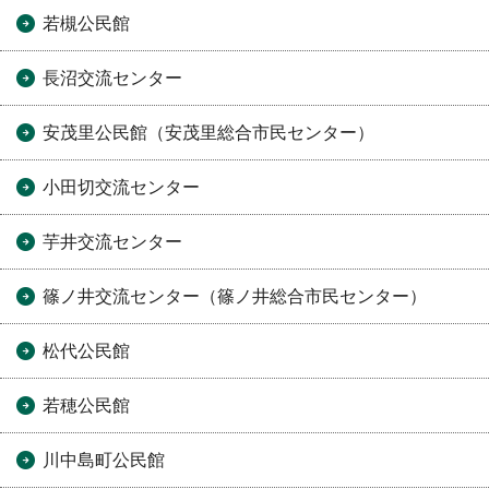
若槻公民館
長沼交流センター
安茂里公民館（安茂里総合市民センター）
小田切交流センター
芋井交流センター
篠ノ井交流センター（篠ノ井総合市民センター）
松代公民館
若穂公民館
川中島町公民館