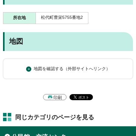
松代町豊栄5755番地2
所在地
地図
地図を確認する（外部サイトへリンク）
印刷
同じカテゴリのページを見る