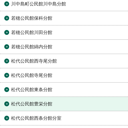
川中島町公民館川中島分館
若穂公民館保科分館
若穂公民館川田分館
若穂公民館綿内分館
松代公民館西寺尾分館
松代公民館寺尾分館
松代公民館東条分館
松代公民館豊栄分館
松代公民館西条分館分室