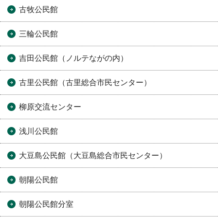
古牧公民館
三輪公民館
吉田公民館（ノルテながの内）
古里公民館（古里総合市民センター）
柳原交流センター
浅川公民館
大豆島公民館（大豆島総合市民センター）
朝陽公民館
朝陽公民館分室