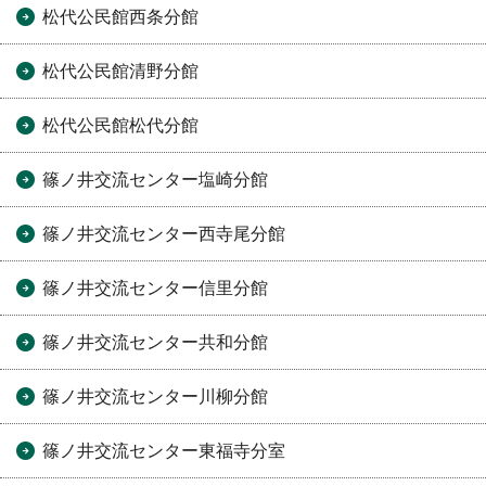
松代公民館西条分館
松代公民館清野分館
松代公民館松代分館
篠ノ井交流センター塩崎分館
篠ノ井交流センター西寺尾分館
篠ノ井交流センター信里分館
篠ノ井交流センター共和分館
篠ノ井交流センター川柳分館
篠ノ井交流センター東福寺分室