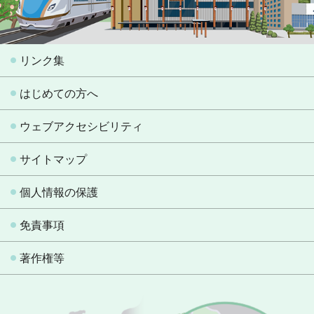
リンク集
はじめての方へ
ウェブアクセシビリティ
サイトマップ
個人情報の保護
免責事項
著作権等