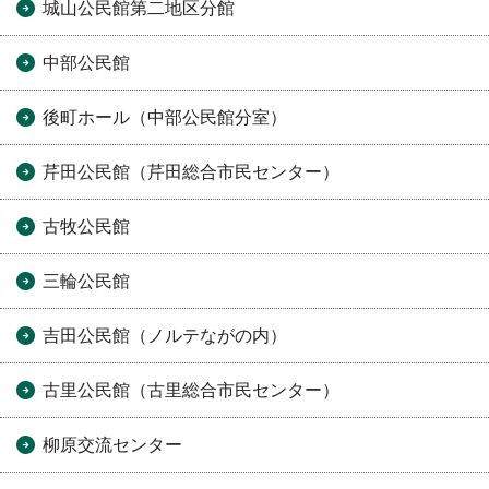
城山公民館第二地区分館
中部公民館
後町ホール（中部公民館分室）
芹田公民館（芹田総合市民センター）
古牧公民館
三輪公民館
吉田公民館（ノルテながの内）
古里公民館（古里総合市民センター）
柳原交流センター