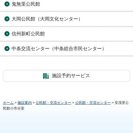
鬼無里公民館
大岡公民館（大岡文化センター）
信州新町公民館
中条交流センター（中条総合市民センター）
施設予約サービス
ホーム
>
施設案内
>
公民館・交流センター
>
公民館・交流センター
> 安茂里公
民館小市分室