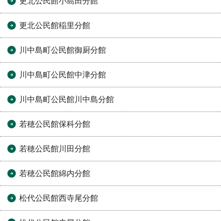
更北公民館小島田分館
更北公民館稲里分館
川中島町公民館御厨分館
川中島町公民館中津分館
川中島町公民館川中島分館
若穂公民館保科分館
若穂公民館川田分館
若穂公民館綿内分館
松代公民館西寺尾分館