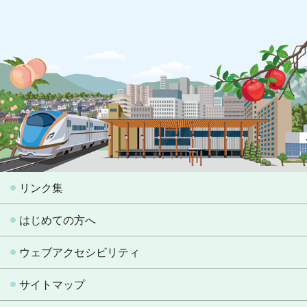
リンク集
はじめての方へ
ウェブアクセシビリティ
サイトマップ