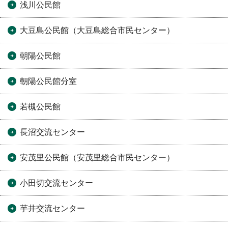
浅川公民館
大豆島公民館（大豆島総合市民センター）
朝陽公民館
朝陽公民館分室
若槻公民館
長沼交流センター
安茂里公民館（安茂里総合市民センター）
小田切交流センター
芋井交流センター