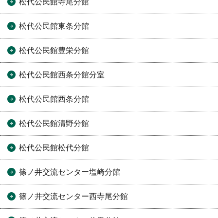
松代公民館寺尾分館
松代公民館東条分館
松代公民館豊栄分館
松代公民館西条分館分室
松代公民館西条分館
松代公民館清野分館
松代公民館松代分館
篠ノ井交流センター塩崎分館
篠ノ井交流センター西寺尾分館