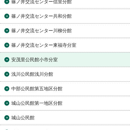
篠ノ井交流センター信里分館
篠ノ井交流センター共和分館
篠ノ井交流センター川柳分館
篠ノ井交流センター東福寺分室
安茂里公民館小市分室
浅川公民館浅川分館
中部公民館第五地区分館
城山公民館第一地区分館
城山公民館