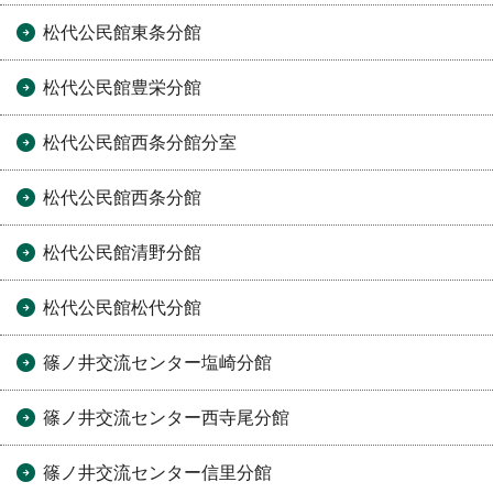
松代公民館東条分館
松代公民館豊栄分館
松代公民館西条分館分室
松代公民館西条分館
松代公民館清野分館
松代公民館松代分館
篠ノ井交流センター塩崎分館
篠ノ井交流センター西寺尾分館
篠ノ井交流センター信里分館