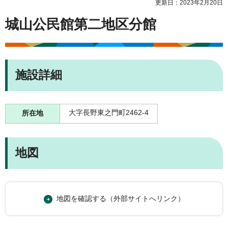
更新日：2023年2月20日
城山公民館第二地区分館
施設詳細
大字長野東之門町2462-4
所在地
地図
地図を確認する（外部サイトへリンク）