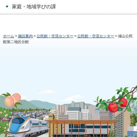
家庭・地域学びの課
ホーム
>
施設案内
>
公民館・交流センター
>
公民館・交流センター
> 城山公民
館第二地区分館