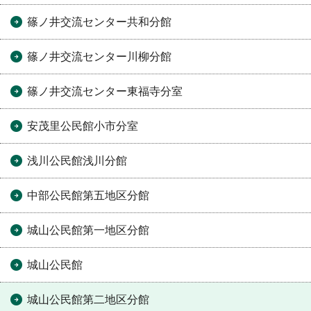
篠ノ井交流センター共和分館
篠ノ井交流センター川柳分館
篠ノ井交流センター東福寺分室
安茂里公民館小市分室
浅川公民館浅川分館
中部公民館第五地区分館
城山公民館第一地区分館
城山公民館
城山公民館第二地区分館