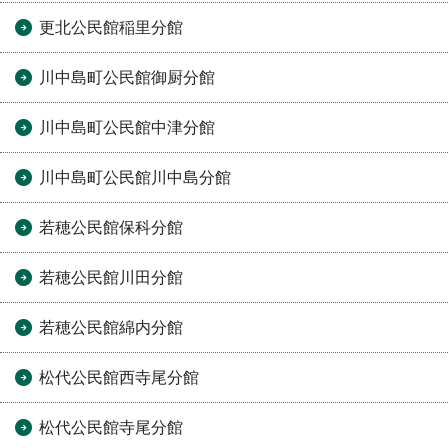
更北公民館稲里分館
川中島町公民館御厨分館
川中島町公民館中津分館
川中島町公民館川中島分館
若穂公民館保科分館
若穂公民館川田分館
若穂公民館綿内分館
松代公民館西寺尾分館
松代公民館寺尾分館