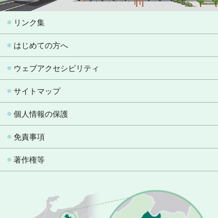
リンク集
はじめての方へ
ウェブアクセシビリティ
サイトマップ
個人情報の保護
免責事項
著作権等