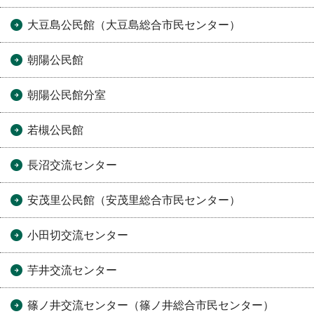
大豆島公民館（大豆島総合市民センター）
朝陽公民館
朝陽公民館分室
若槻公民館
長沼交流センター
安茂里公民館（安茂里総合市民センター）
小田切交流センター
芋井交流センター
篠ノ井交流センター（篠ノ井総合市民センター）