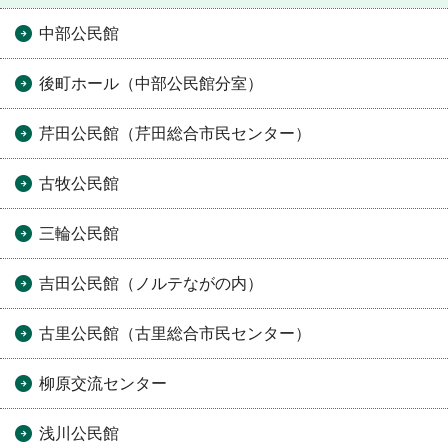
中部公民館
後町ホール（中部公民館分室）
芹田公民館（芹田総合市民センター）
古牧公民館
三輪公民館
吉田公民館（ノルテながの内）
古里公民館（古里総合市民センター）
柳原交流センター
浅川公民館