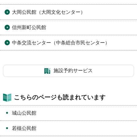
大岡公民館（大岡文化センター）
信州新町公民館
中条交流センター（中条総合市民センター）
施設予約サービス
こちらのページも読まれています
城山公民館
若槻公民館