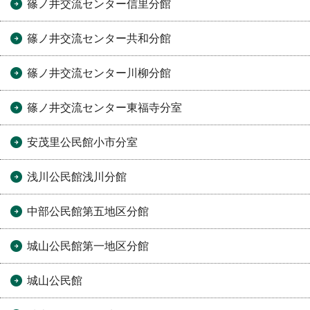
篠ノ井交流センター信里分館
篠ノ井交流センター共和分館
篠ノ井交流センター川柳分館
篠ノ井交流センター東福寺分室
安茂里公民館小市分室
浅川公民館浅川分館
中部公民館第五地区分館
城山公民館第一地区分館
城山公民館