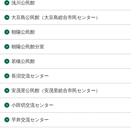
浅川公民館
大豆島公民館（大豆島総合市民センター）
朝陽公民館
朝陽公民館分室
若槻公民館
長沼交流センター
安茂里公民館（安茂里総合市民センター）
小田切交流センター
芋井交流センター