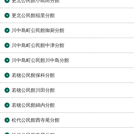
更北公民館小島田分館
更北公民館稲里分館
川中島町公民館御厨分館
川中島町公民館中津分館
川中島町公民館川中島分館
若穂公民館保科分館
若穂公民館川田分館
若穂公民館綿内分館
松代公民館西寺尾分館