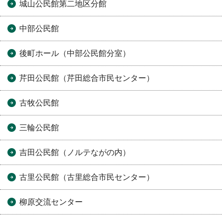
城山公民館第二地区分館
中部公民館
後町ホール（中部公民館分室）
芹田公民館（芹田総合市民センター）
古牧公民館
三輪公民館
吉田公民館（ノルテながの内）
古里公民館（古里総合市民センター）
柳原交流センター