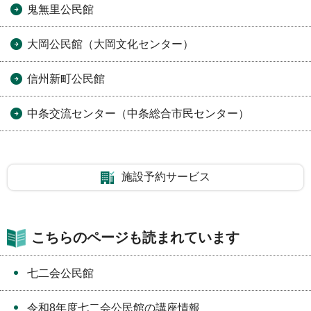
鬼無里公民館
大岡公民館（大岡文化センター）
信州新町公民館
中条交流センター（中条総合市民センター）
施設予約サービス
こちらのページも読まれています
七二会公民館
令和8年度七二会公民館の講座情報