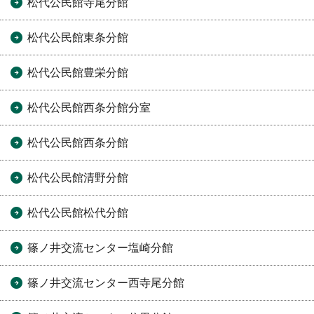
松代公民館寺尾分館
松代公民館東条分館
松代公民館豊栄分館
松代公民館西条分館分室
松代公民館西条分館
松代公民館清野分館
松代公民館松代分館
篠ノ井交流センター塩崎分館
篠ノ井交流センター西寺尾分館