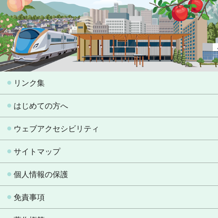
リンク集
はじめての方へ
ウェブアクセシビリティ
サイトマップ
個人情報の保護
免責事項