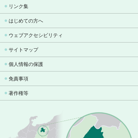
リンク集
はじめての方へ
ウェブアクセシビリティ
サイトマップ
個人情報の保護
免責事項
著作権等