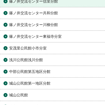
篠ノ井交流センター信里分館
篠ノ井交流センター共和分館
篠ノ井交流センター川柳分館
篠ノ井交流センター東福寺分室
安茂里公民館小市分室
浅川公民館浅川分館
中部公民館第五地区分館
城山公民館第一地区分館
城山公民館