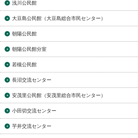
浅川公民館
大豆島公民館（大豆島総合市民センター）
朝陽公民館
朝陽公民館分室
若槻公民館
長沼交流センター
安茂里公民館（安茂里総合市民センター）
小田切交流センター
芋井交流センター