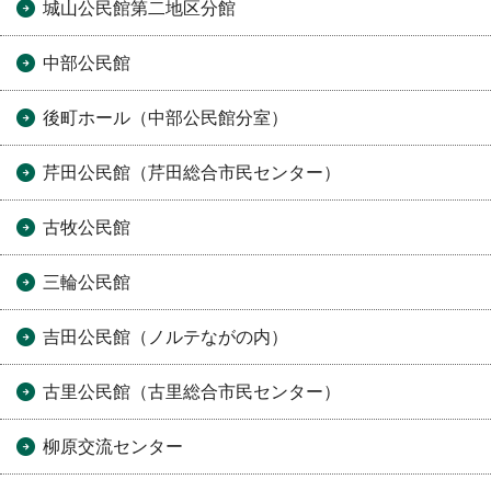
城山公民館第二地区分館
中部公民館
後町ホール（中部公民館分室）
芹田公民館（芹田総合市民センター）
古牧公民館
三輪公民館
吉田公民館（ノルテながの内）
古里公民館（古里総合市民センター）
柳原交流センター