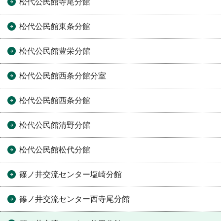
松代公民館寺尾分館
松代公民館東条分館
松代公民館豊栄分館
松代公民館西条分館分室
松代公民館西条分館
松代公民館清野分館
松代公民館松代分館
篠ノ井交流センター塩崎分館
篠ノ井交流センター西寺尾分館