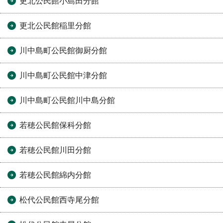
更北公民館小島田分館
更北公民館稲里分館
川中島町公民館御厨分館
川中島町公民館中津分館
川中島町公民館川中島分館
若穂公民館保科分館
若穂公民館川田分館
若穂公民館綿内分館
松代公民館西寺尾分館