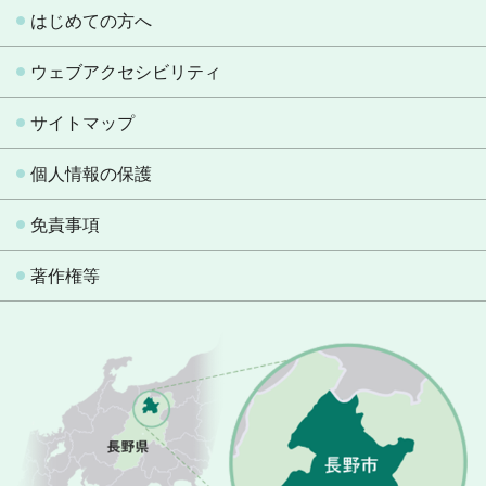
はじめての方へ
ウェブアクセシビリティ
サイトマップ
個人情報の保護
免責事項
著作権等