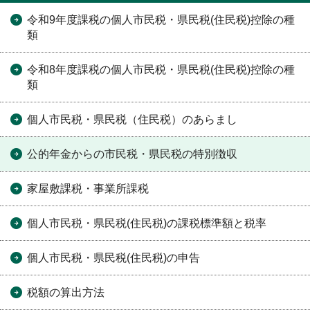
令和9年度課税の個人市民税・県民税(住民税)控除の種
類
令和8年度課税の個人市民税・県民税(住民税)控除の種
類
個人市民税・県民税（住民税）のあらまし
公的年金からの市民税・県民税の特別徴収
家屋敷課税・事業所課税
個人市民税・県民税(住民税)の課税標準額と税率
個人市民税・県民税(住民税)の申告
税額の算出方法