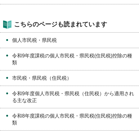
こちらのページも読まれています
個人市民税・県民税
令和9年度課税の個人市民税・県民税(住民税)控除の種
類
市民税・県民税（住民税）
令和9年度個人市民税・県民税（住民税）から適用され
る主な改正
令和8年度課税の個人市民税・県民税(住民税)控除の種
類