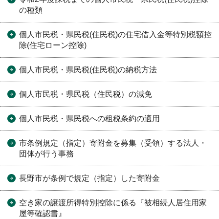
の種類
個人市民税・県民税(住民税)の住宅借入金等特別税額控
除(住宅ローン控除)
個人市民税・県民税(住民税)の納税方法
個人市民税・県民税（住民税）の減免
個人市民税・県民税への租税条約の適用
市条例規定（指定）寄附金を募集（受領）する法人・
団体が行う事務
長野市が条例で規定（指定）した寄附金
空き家の譲渡所得特別控除に係る『被相続人居住用家
屋等確認書』