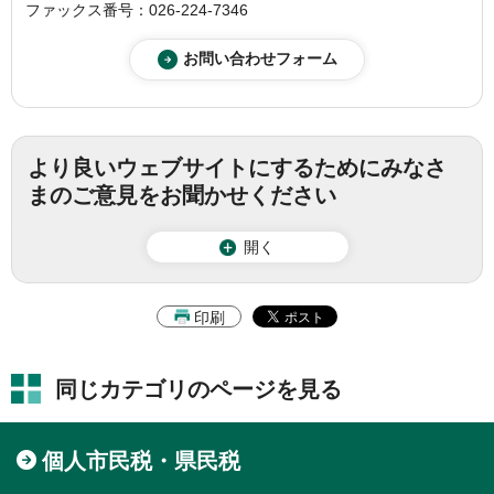
ファックス番号：026-224-7346
より良いウェブサイトにするためにみなさ
まのご意見をお聞かせください
開く
印刷
同じカテゴリのページを見る
個人市民税・県民税