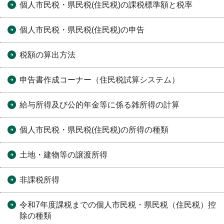
個人市民税・県民税(住民税)の課税標準額と税率
個人市民税・県民税(住民税)の申告
税額の算出方法
申告書作成コーナー（住民税試算システム）
給与所得及び公的年金等に係る雑所得の計算
個人市民税・県民税(住民税)の所得の種類
土地・建物等の譲渡所得
非課税所得
令和7年度課税までの個人市民税・県民税（住民税）控
除の種類