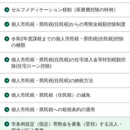
セルフメディケーション税制（医療費控除の特例）
個人市民税・県民税(住民税)からの寄附金税額控除制度
令和2年度課税までの個人市民税・県民税(住民税)控除
の種類
個人市民税・県民税(住民税)の住宅借入金等特別税額控
除(住宅ローン控除)
個人市民税・県民税(住民税)の納税方法
個人市民税・県民税（住民税）の減免
個人市民税・県民税への租税条約の適用
市条例規定（指定）寄附金を募集（受領）する法人・