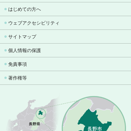
はじめての方へ
ウェブアクセシビリティ
サイトマップ
個人情報の保護
免責事項
著作権等