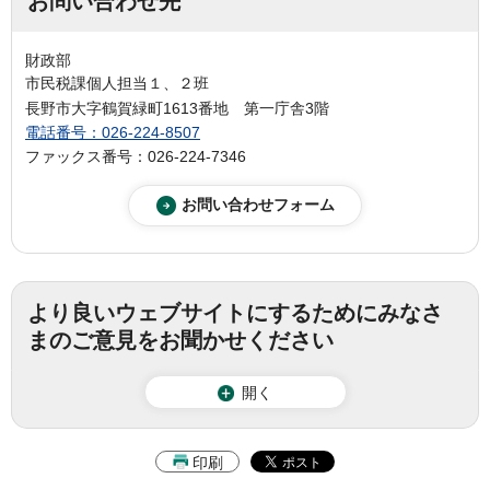
お問い合わせ先
財政部
市民税課個人担当１、２班
長野市大字鶴賀緑町1613番地 第一庁舎3階
電話番号：026-224-8507
ファックス番号：026-224-7346
より良いウェブサイトにするためにみなさ
まのご意見をお聞かせください
開く
印刷