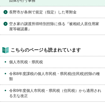
団体が行う事務
長野市が条例で規定（指定）した寄附金
空き家の譲渡所得特別控除に係る『被相続人居住用家
屋等確認書』
こちらのページも読まれています
個人市民税・県民税
令和8年度課税の個人市民税・県民税(住民税)控除の種
類
令和9年度個人市民税・県民税（住民税）から適用され
る主な改正