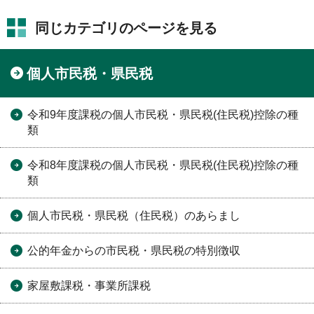
同じカテゴリのページを見る
個人市民税・県民税
令和9年度課税の個人市民税・県民税(住民税)控除の種
類
令和8年度課税の個人市民税・県民税(住民税)控除の種
類
個人市民税・県民税（住民税）のあらまし
公的年金からの市民税・県民税の特別徴収
家屋敷課税・事業所課税