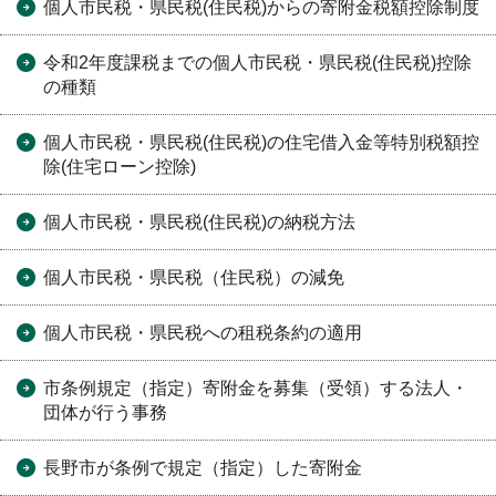
個人市民税・県民税(住民税)からの寄附金税額控除制度
令和2年度課税までの個人市民税・県民税(住民税)控除
の種類
個人市民税・県民税(住民税)の住宅借入金等特別税額控
除(住宅ローン控除)
個人市民税・県民税(住民税)の納税方法
個人市民税・県民税（住民税）の減免
個人市民税・県民税への租税条約の適用
市条例規定（指定）寄附金を募集（受領）する法人・
団体が行う事務
長野市が条例で規定（指定）した寄附金