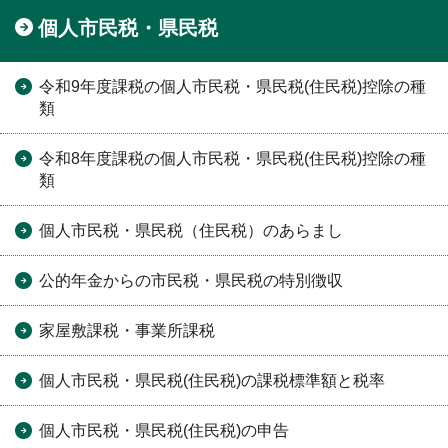
個人市民税・県民税
令和9年度課税の個人市民税・県民税(住民税)控除の種
類
令和8年度課税の個人市民税・県民税(住民税)控除の種
類
個人市民税・県民税（住民税）のあらまし
公的年金からの市民税・県民税の特別徴収
家屋敷課税・事業所課税
個人市民税・県民税(住民税)の課税標準額と税率
個人市民税・県民税(住民税)の申告