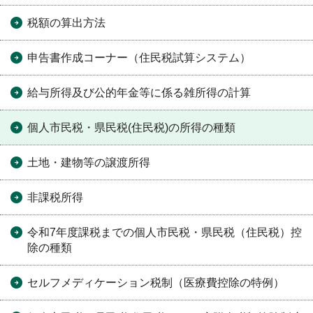
税額の算出方法
申告書作成コーナー（住民税試算システム）
給与所得及び公的年金等に係る雑所得の計算
個人市民税・県民税(住民税)の所得の種類
土地・建物等の譲渡所得
非課税所得
令和7年度課税までの個人市民税・県民税（住民税）控
除の種類
セルフメディケーション税制（医療費控除の特例）