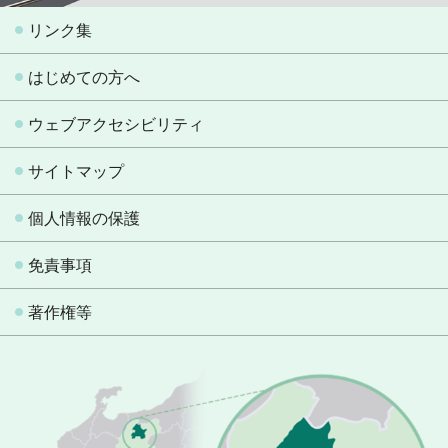
リンク集
はじめての方へ
ウェブアクセシビリティ
サイトマップ
個人情報の保護
免責事項
著作権等