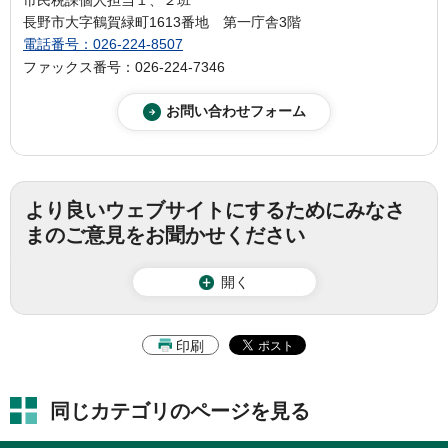
長野市大字鶴賀緑町1613番地 第一庁舎3階
電話番号：026-224-8507
ファックス番号：026-224-7346
より良いウェブサイトにするためにみなさ
まのご意見をお聞かせください
開く
印刷
同じカテゴリのページを見る