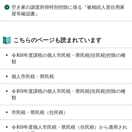
空き家の譲渡所得特別控除に係る『被相続人居住用家
屋等確認書』
こちらのページも読まれています
令和8年度課税の個人市民税・県民税(住民税)控除の種
類
個人市民税・県民税
令和9年度課税の個人市民税・県民税(住民税)控除の種
類
市民税・県民税（住民税）
令和9年度個人市民税・県民税（住民税）から適用され