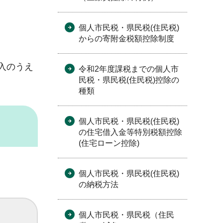
個人市民税・県民税(住民税)
からの寄附金税額控除制度
入のうえ
令和2年度課税までの個人市
民税・県民税(住民税)控除の
種類
個人市民税・県民税(住民税)
の住宅借入金等特別税額控除
(住宅ローン控除)
個人市民税・県民税(住民税)
の納税方法
個人市民税・県民税（住民