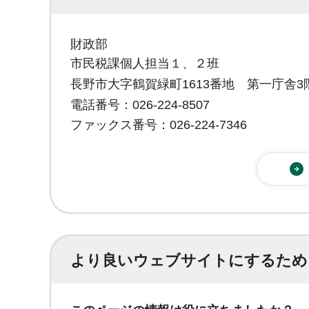
財政部
市民税課個人担当１、２班
長野市大字鶴賀緑町1613番地 第一庁舎3
電話番号：026-224-8507
ファックス番号：026-224-7346
より良いウェブサイトにするため