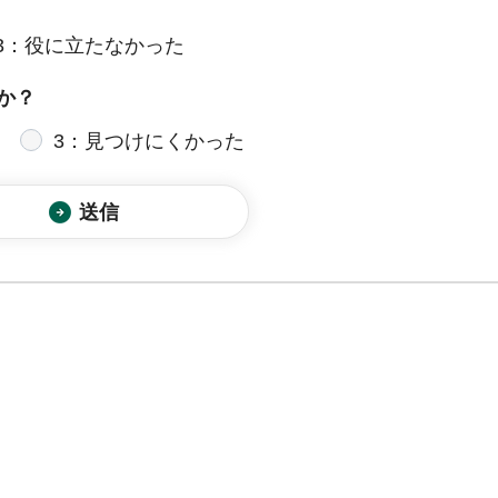
3：役に立たなかった
か？
3：見つけにくかった