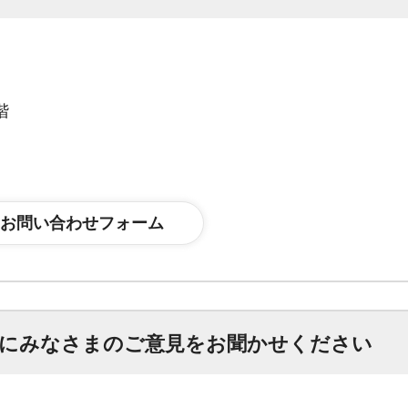
階
にみなさまのご意見をお聞かせください