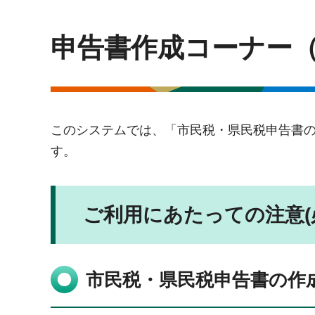
申告書作成コーナー
このシステムでは、「市民税・県民税申告書
す。
ご利用にあたっての注意(
市民税・県民税申告書の作