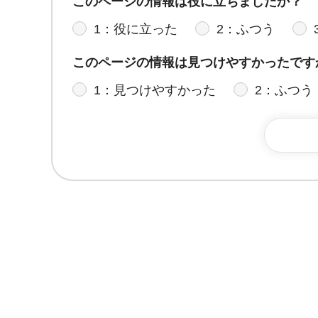
このページの情報は役に立ちましたか？
1：役に立った
2：ふつう
このページの情報は見つけやすかったです
1：見つけやすかった
2：ふつう