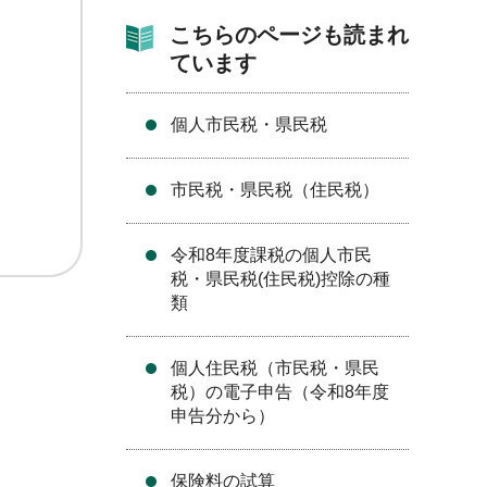
こちらのページも読まれ
ています
個人市民税・県民税
市民税・県民税（住民税）
令和8年度課税の個人市民
税・県民税(住民税)控除の種
類
個人住民税（市民税・県民
税）の電子申告（令和8年度
申告分から）
保険料の試算