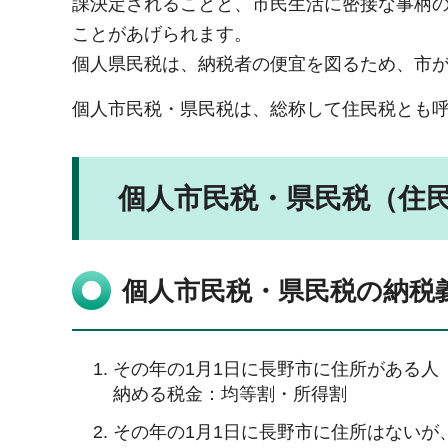
課決定されることと、市民生活に密接な事柄
ことがあげられます。
個人県民税は、納税者の便宜を図るため、市
個人市民税・県民税は、総称して住民税とも
個人市民税・県民税（住
個人市民税・県民税の納税
その年の1月1日に長野市に住所がある人
納める税金：均等割・所得割
その年の1月1日に長野市に住所はないが