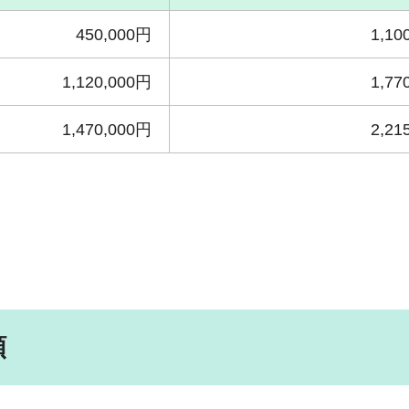
450,000円
1,10
1,120,000円
1,77
1,470,000円
2,21
額