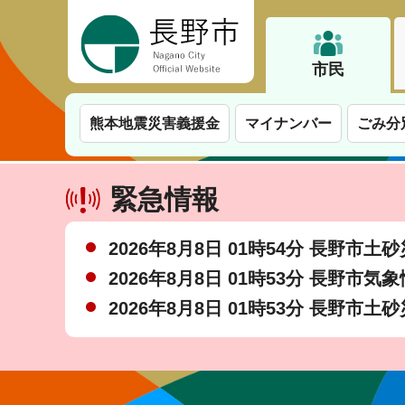
長野市
市民
熊本地震災害義援金
マイナンバー
ごみ分
緊急情報
2026年8月8日 01時54分 長野市
2026年8月8日 01時53分 長野市気
2026年8月8日 01時53分 長野市