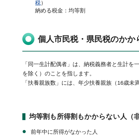
税
）
納める税金：均等割
個人市民税・県民税のかか
「同一生計配偶者」は、納税義務者と生計を一
を除く）のことを指します。
「扶養親族数」には、年少扶養親族（16歳未
均等割も所得割もかからない人（
前年中に所得がなかった人