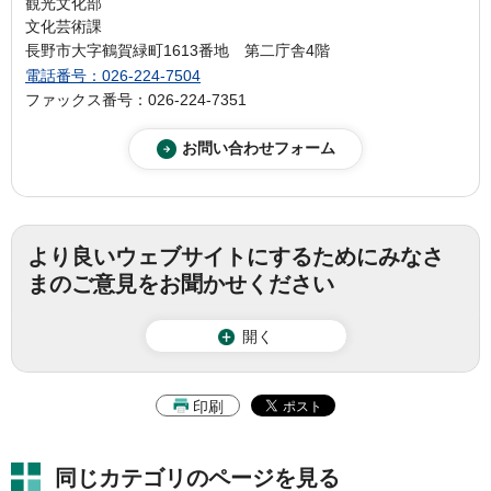
観光文化部
文化芸術課
長野市大字鶴賀緑町1613番地 第二庁舎4階
電話番号：026-224-7504
ファックス番号：026-224-7351
より良いウェブサイトにするためにみなさ
まのご意見をお聞かせください
開く
印刷
同じカテゴリのページを見る