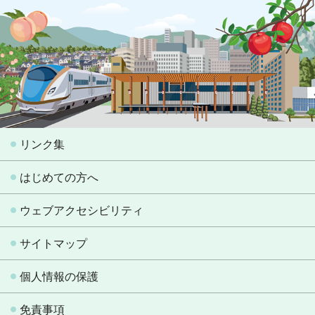
リンク集
はじめての方へ
ウェブアクセシビリティ
サイトマップ
個人情報の保護
免責事項