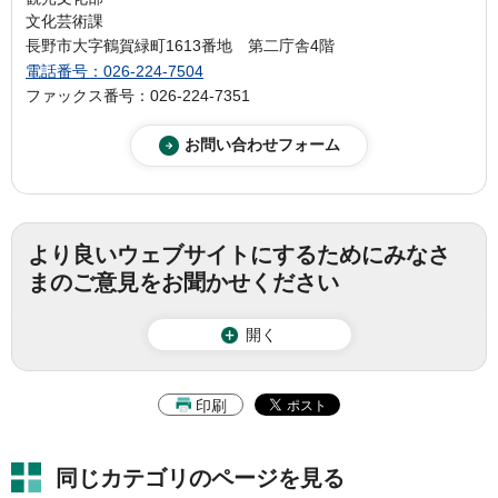
文化芸術課
長野市大字鶴賀緑町1613番地 第二庁舎4階
電話番号：026-224-7504
ファックス番号：026-224-7351
より良いウェブサイトにするためにみなさ
まのご意見をお聞かせください
開く
印刷
同じカテゴリのページを見る