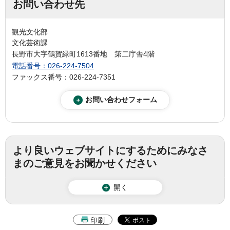
お問い合わせ先
観光文化部
文化芸術課
長野市大字鶴賀緑町1613番地 第二庁舎4階
電話番号：026-224-7504
ファックス番号：026-224-7351
より良いウェブサイトにするためにみなさ
まのご意見をお聞かせください
開く
印刷