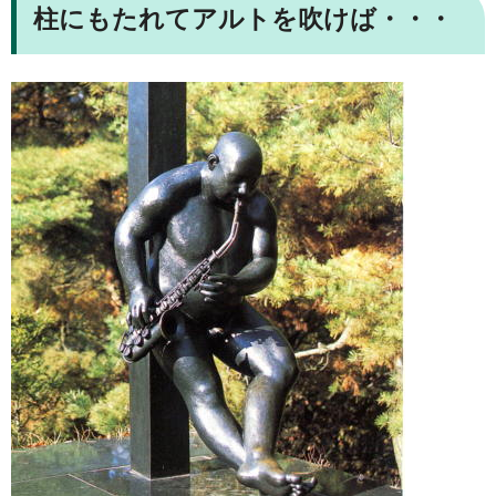
柱にもたれてアルトを吹けば・・・