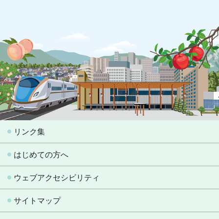
リンク集
はじめての方へ
ウェブアクセシビリティ
サイトマップ