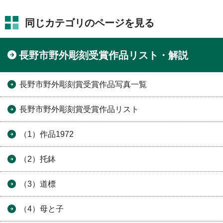
同じカテゴリのページを見る
長野市野外彫刻受賞作品リスト・解説
長野市野外彫刻賞受賞作品写真一覧
長野市野外彫刻賞受賞作品リスト
（1）作品1972
（2）托鉢
（3）道標
（4）母と子