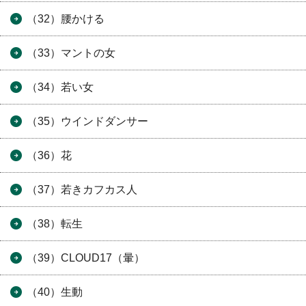
（32）腰かける
（33）マントの女
（34）若い女
（35）ウインドダンサー
（36）花
（37）若きカフカス人
（38）転生
（39）CLOUD17（暈）
（40）生動