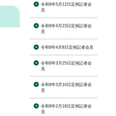
令和8年5月12日定例記者会
見
令和8年4月23日定例記者会
見
令和8年4月8日定例記者会見
令和8年3月25日定例記者会
見
令和8年3月10日定例記者会
見
令和8年2月18日定例記者会
見