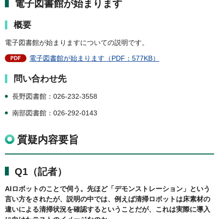
電子図書館が始まります
概要
電子図書館が始まりますについての説明です。
電子図書館が始まります（PDF：577KB）
問い合わせ先
長野図書館：026-232-3558
南部図書館：026-292-0143
質疑内容要旨
Q1（記者）
AIロボットのことで伺う。先ほど「デモンストレーション」という
言い方をされたが、説明の中では、例えば清掃ロボットは床素材の
違いによる清掃状況を確認するということだが、これは実際に導入