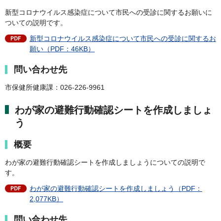
新型コロナウイルス感染症について市民への受診に関するお願いに
ついての説明です。
新型コロナウイルス感染症について市民への受診に関するお
願い（PDF：46KB）
問い合わせ先
市保健所健康課：026-226-9961
わが家の避難行動確認シートを作成しましょ
う
概要
わが家の避難行動確認シートを作成しましょうについての説明で
す。
わが家の避難行動確認シートを作成しましょう（PDF：
2,077KB）
問い合わせ先