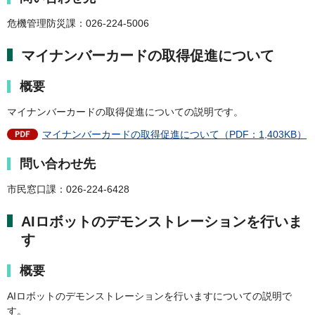
危機管理防災課：026-224-5006
マイナンバーカードの取得促進について
概要
マイナンバーカードの取得促進についての説明です。
マイナンバーカードの取得促進について（PDF：1,403KB）
問い合わせ先
市民窓口課：026-224-6428
AIロボットのデモンストレーションを行いま
す
概要
AIロボットのデモンストレーションを行いますについての説明で
す。