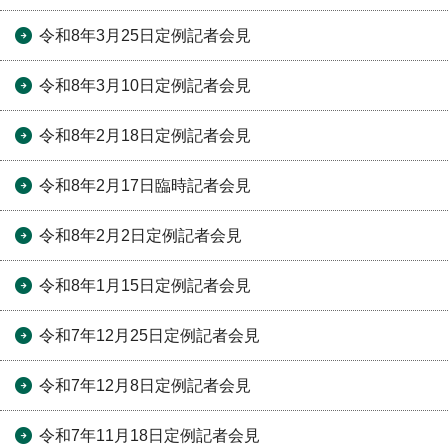
令和8年3月25日定例記者会見
令和8年3月10日定例記者会見
令和8年2月18日定例記者会見
令和8年2月17日臨時記者会見
令和8年2月2日定例記者会見
令和8年1月15日定例記者会見
令和7年12月25日定例記者会見
令和7年12月8日定例記者会見
令和7年11月18日定例記者会見