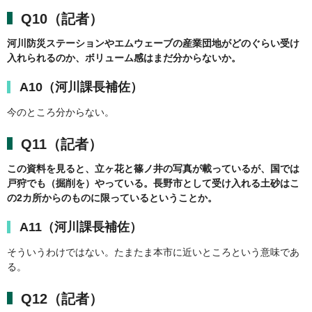
Q10（記者）
河川防災ステーションやエムウェーブの産業団地がどのぐらい受け
入れられるのか、ボリューム感はまだ分からないか。
A10（河川課長補佐）
今のところ分からない。
Q11（記者）
この資料を見ると、立ヶ花と篠ノ井の写真が載っているが、国では
戸狩でも（掘削を）やっている。長野市として受け入れる土砂はこ
の2カ所からのものに限っているということか。
A11（河川課長補佐）
そういうわけではない。たまたま本市に近いところという意味であ
る。
Q12（記者）