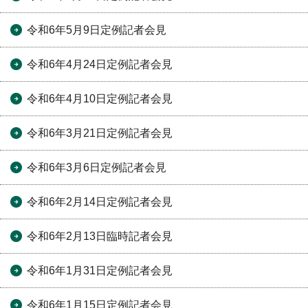
令和6年5月9日定例記者会見
令和6年4月24日定例記者会見
令和6年4月10日定例記者会見
令和6年3月21日定例記者会見
令和6年3月6日定例記者会見
令和6年2月14日定例記者会見
令和6年2月13日臨時記者会見
令和6年1月31日定例記者会見
令和6年1月15日定例記者会見