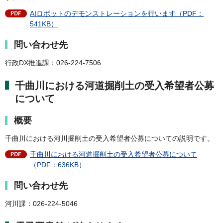
AIロボットのデモンストレーションを行います（PDF：
541KB）
問い合わせ先
行政DX推進課：026-224-7506
千曲川における河道掘削土の受入希望者公募
について
概要
千曲川における河川掘削土の受入希望者公募についての説明です。
千曲川における河道掘削土の受入希望者公募について
（PDF：636KB）
問い合わせ先
河川課：026-224-5046