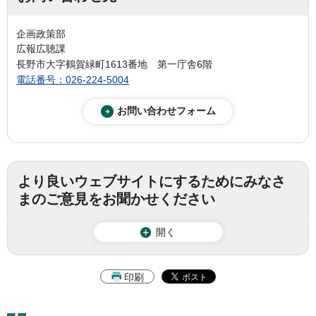
企画政策部
広報広聴課
長野市大字鶴賀緑町1613番地 第一庁舎6階
電話番号：026-224-5004
より良いウェブサイトにするためにみなさ
まのご意見をお聞かせください
開く
印刷