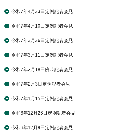
令和7年4月23日定例記者会見
令和7年4月10日定例記者会見
令和7年3月26日定例記者会見
令和7年3月11日定例記者会見
令和7年2月18日臨時記者会見
令和7年2月3日定例記者会見
令和7年1月15日定例記者会見
令和6年12月26日定例記者会見
令和6年12月9日定例記者会見