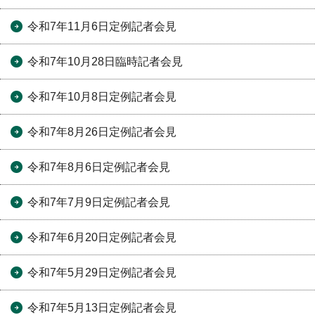
令和7年11月6日定例記者会見
令和7年10月28日臨時記者会見
令和7年10月8日定例記者会見
令和7年8月26日定例記者会見
令和7年8月6日定例記者会見
令和7年7月9日定例記者会見
令和7年6月20日定例記者会見
令和7年5月29日定例記者会見
令和7年5月13日定例記者会見