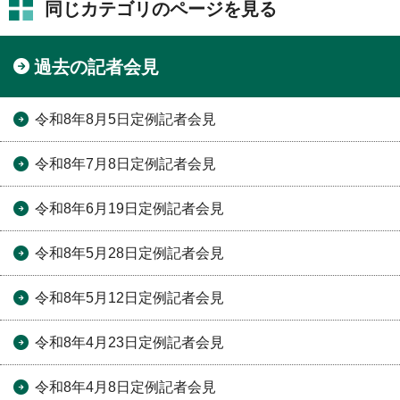
同じカテゴリのページを見る
過去の記者会見
令和8年8月5日定例記者会見
令和8年7月8日定例記者会見
令和8年6月19日定例記者会見
令和8年5月28日定例記者会見
令和8年5月12日定例記者会見
令和8年4月23日定例記者会見
令和8年4月8日定例記者会見