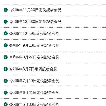
令和6年11月20日定例記者会見
令和6年10月30日定例記者会見
令和6年10月9日定例記者会見
令和6年9月13日定例記者会見
令和6年8月27日定例記者会見
令和6年8月7日定例記者会見
令和6年7月10日定例記者会見
令和6年6月21日定例記者会見
令和6年5月30日定例記者会見