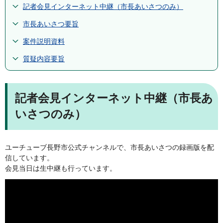
記者会見インターネット中継（市長あいさつのみ）
市長あいさつ要旨
案件説明資料
質疑内容要旨
記者会見インターネット中継（市長あ
いさつのみ）
ユーチューブ長野市公式チャンネルで、市長あいさつの録画版を配
信しています。
会見当日は生中継も行っています。