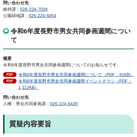
問い合わせ先
維持課：
026-224-7034
公園緑地課：
026-224-5054
令和6年度長野市男女共同参画週間につい
て
概要
令和6年度長野市男女共同参画週間についてのお知らせです。
令和6年度長野市男女共同参画週間について（PDF：91KB）
令和6年度長野市男女共同参画週間イベントチラシ（PDF：
1,112KB）
問い合わせ先
人権・男女共同参画課：
026-224-5428
質疑内容要旨