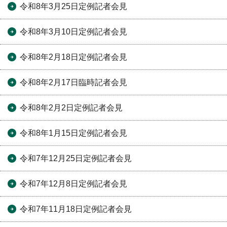
令和8年3月25日定例記者会見
令和8年3月10日定例記者会見
令和8年2月18日定例記者会見
令和8年2月17日臨時記者会見
令和8年2月2日定例記者会見
令和8年1月15日定例記者会見
令和7年12月25日定例記者会見
令和7年12月8日定例記者会見
令和7年11月18日定例記者会見