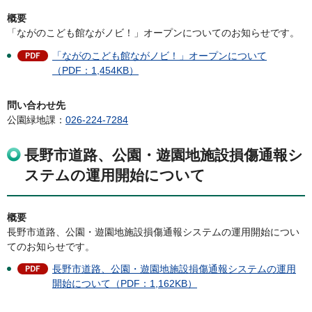
概要
「ながのこども館ながノビ！」オープンについてのお知らせです。
「ながのこども館ながノビ！」オープンについて
（PDF：1,454KB）
問い合わせ先
公園緑地課：
026-224-7284
長野市道路、公園・遊園地施設損傷通報シ
ステムの運用開始について
概要
長野市道路、公園・遊園地施設損傷通報システムの運用開始につい
てのお知らせです。
長野市道路、公園・遊園地施設損傷通報システムの運用
開始について（PDF：1,162KB）