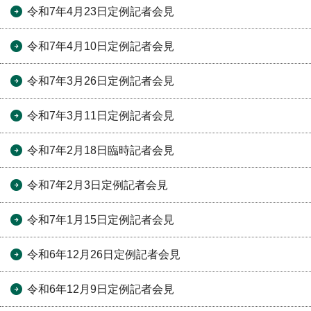
令和7年4月23日定例記者会見
令和7年4月10日定例記者会見
令和7年3月26日定例記者会見
令和7年3月11日定例記者会見
令和7年2月18日臨時記者会見
令和7年2月3日定例記者会見
令和7年1月15日定例記者会見
令和6年12月26日定例記者会見
令和6年12月9日定例記者会見