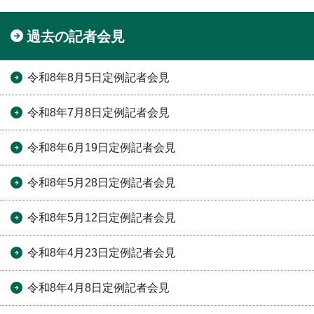
過去の記者会見
令和8年8月5日定例記者会見
令和8年7月8日定例記者会見
令和8年6月19日定例記者会見
令和8年5月28日定例記者会見
令和8年5月12日定例記者会見
令和8年4月23日定例記者会見
令和8年4月8日定例記者会見