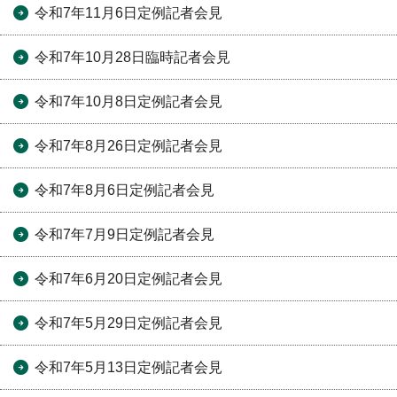
令和7年11月6日定例記者会見
令和7年10月28日臨時記者会見
令和7年10月8日定例記者会見
令和7年8月26日定例記者会見
令和7年8月6日定例記者会見
令和7年7月9日定例記者会見
令和7年6月20日定例記者会見
令和7年5月29日定例記者会見
令和7年5月13日定例記者会見