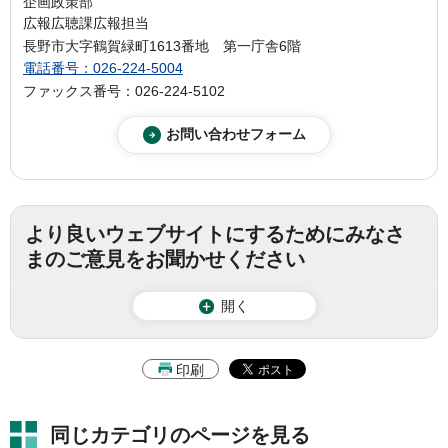
企画政策部
広報広聴課広報担当
長野市大字鶴賀緑町1613番地 第一庁舎6階
電話番号：026-224-5004
ファックス番号：026-224-5102
より良いウェブサイトにするためにみなさ
まのご意見をお聞かせください
開く
印刷
同じカテゴリのページを見る