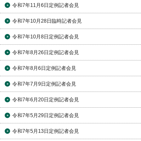
令和7年11月6日定例記者会見
令和7年10月28日臨時記者会見
令和7年10月8日定例記者会見
令和7年8月26日定例記者会見
令和7年8月6日定例記者会見
令和7年7月9日定例記者会見
令和7年6月20日定例記者会見
令和7年5月29日定例記者会見
令和7年5月13日定例記者会見