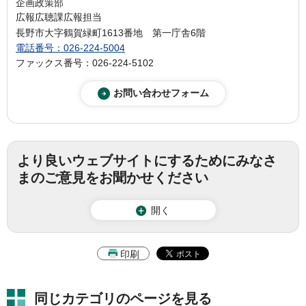
企画政策部
広報広聴課広報担当
長野市大字鶴賀緑町1613番地 第一庁舎6階
電話番号：026-224-5004
ファックス番号：026-224-5102
より良いウェブサイトにするためにみなさ
まのご意見をお聞かせください
開く
印刷
同じカテゴリのページを見る