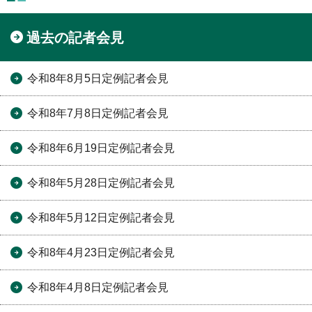
過去の記者会見
令和8年8月5日定例記者会見
令和8年7月8日定例記者会見
令和8年6月19日定例記者会見
令和8年5月28日定例記者会見
令和8年5月12日定例記者会見
令和8年4月23日定例記者会見
令和8年4月8日定例記者会見