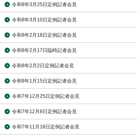
令和8年3月25日定例記者会見
令和8年3月10日定例記者会見
令和8年2月18日定例記者会見
令和8年2月17日臨時記者会見
令和8年2月2日定例記者会見
令和8年1月15日定例記者会見
令和7年12月25日定例記者会見
令和7年12月8日定例記者会見
令和7年11月18日定例記者会見