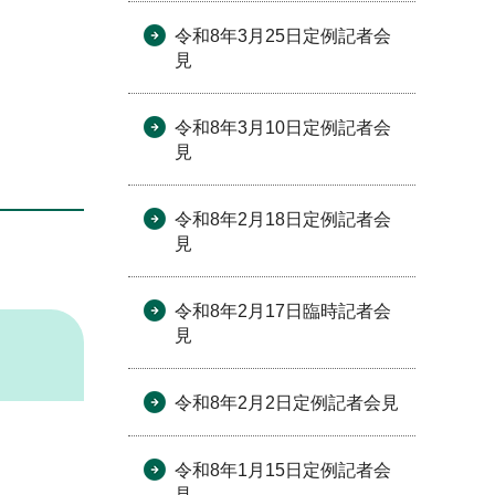
令和8年3月25日定例記者会
見
令和8年3月10日定例記者会
見
令和8年2月18日定例記者会
見
令和8年2月17日臨時記者会
見
令和8年2月2日定例記者会見
令和8年1月15日定例記者会
見