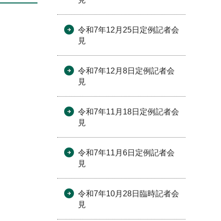
令和7年12月25日定例記者会
見
令和7年12月8日定例記者会
見
令和7年11月18日定例記者会
見
令和7年11月6日定例記者会
見
令和7年10月28日臨時記者会
見