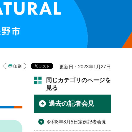
印刷
更新日：2023年1月27日
同じカテゴリのページを
見る
過去の記者会見
令和8年8月5日定例記者会見