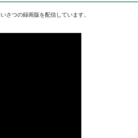
あいさつの録画版を配信しています。