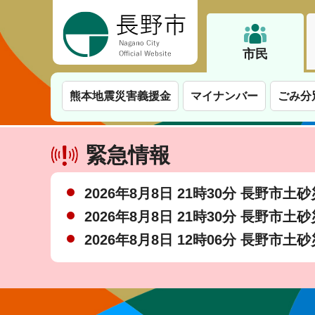
長野市
市民
熊本地震災害義援金
マイナンバー
ごみ分
緊急情報
2026年8月8日 21時30分 長野市
2026年8月8日 21時30分 長野市
2026年8月8日 12時06分 長野市