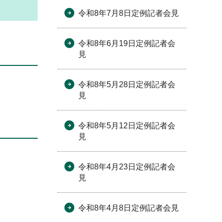
令和8年7月8日定例記者会見
令和8年6月19日定例記者会
見
令和8年5月28日定例記者会
見
令和8年5月12日定例記者会
見
令和8年4月23日定例記者会
見
令和8年4月8日定例記者会見