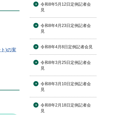
令和8年5月12日定例記者会
見
令和8年4月23日定例記者会
見
令和8年4月8日定例記者会見
ト)の実
令和8年3月25日定例記者会
見
令和8年3月10日定例記者会
見
令和8年2月18日定例記者会
見