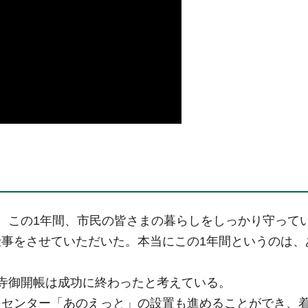
。この1年間、市民の皆さまの暮らしをしっかり守って
事をさせていただいた。本当にこの1年間というのは、
寺御開帳は成功に終わったと考えている。
援センター「あのえっと」の設置も進めることができ、