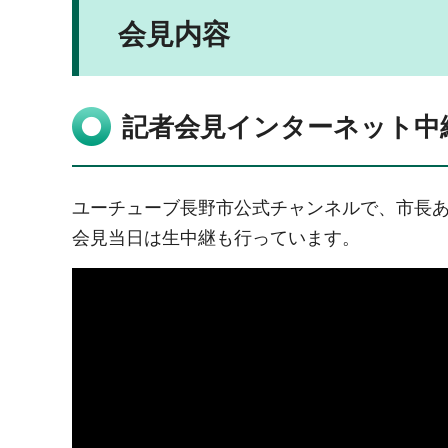
会見内容
記者会見インターネット中
ユーチューブ長野市公式チャンネルで、市長
会見当日は生中継も行っています。