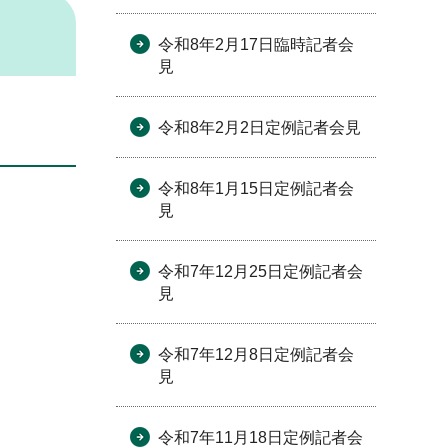
令和8年2月17日臨時記者会
見
令和8年2月2日定例記者会見
令和8年1月15日定例記者会
見
令和7年12月25日定例記者会
見
令和7年12月8日定例記者会
見
令和7年11月18日定例記者会