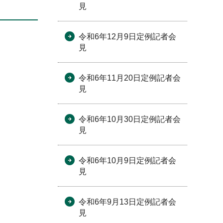
見
令和6年12月9日定例記者会
見
令和6年11月20日定例記者会
見
令和6年10月30日定例記者会
見
令和6年10月9日定例記者会
見
令和6年9月13日定例記者会
見