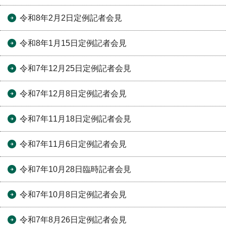
令和8年2月2日定例記者会見
令和8年1月15日定例記者会見
令和7年12月25日定例記者会見
令和7年12月8日定例記者会見
令和7年11月18日定例記者会見
令和7年11月6日定例記者会見
令和7年10月28日臨時記者会見
令和7年10月8日定例記者会見
令和7年8月26日定例記者会見