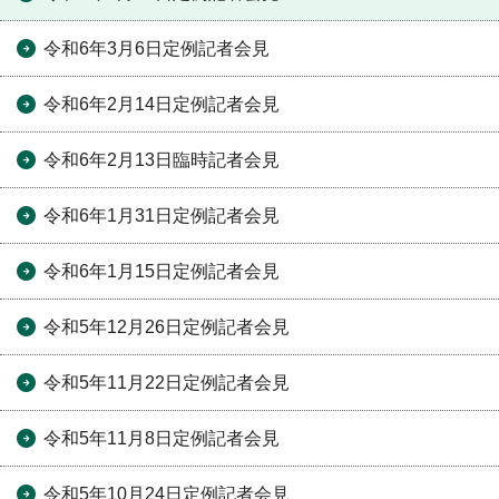
令和6年3月6日定例記者会見
令和6年2月14日定例記者会見
令和6年2月13日臨時記者会見
令和6年1月31日定例記者会見
令和6年1月15日定例記者会見
令和5年12月26日定例記者会見
令和5年11月22日定例記者会見
令和5年11月8日定例記者会見
令和5年10月24日定例記者会見