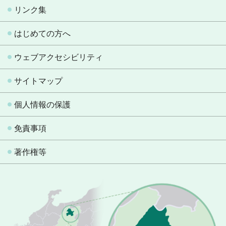
リンク集
はじめての方へ
ウェブアクセシビリティ
サイトマップ
個人情報の保護
免責事項
著作権等