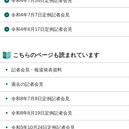
令和4年7月26日定例記者会見
令和4年7月7日定例記者会見
令和4年6月17日定例記者会見
こちらのページも読まれています
記者会見・報道発表資料
過去の記者会見
令和8年7月8日定例記者会見
令和8年6月19日定例記者会見
令和5年10月24日定例記者会見