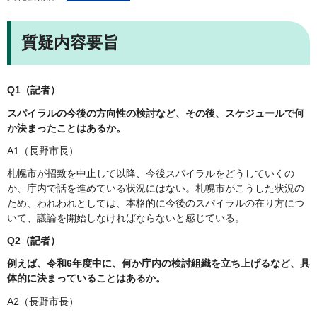
質疑内容要旨
Q1（記者）
スパイラルの今後の方向性の検討など、その後、スケジュールで何
か決まったことはあるか。
A1（長野市長）
札幌市が招致を中止して以降、今後スパイラルをどうしていくの
か、庁内で話を進めている状況にはない。札幌市がこうした状況の
ため、われわれとしては、本格的に今後のスパイラルの在り方につ
いて、議論を開始しなければならないと感じている。
Q2（記者）
例えば、令和6年度中に、何か庁内の検討組織を立ち上げるなど、具
体的に決まっていることはあるか。
A2（長野市長）