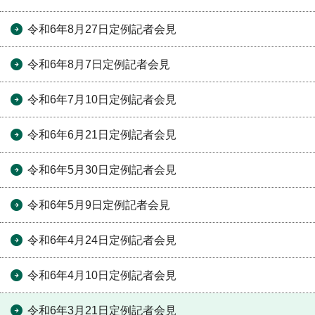
令和6年8月27日定例記者会見
令和6年8月7日定例記者会見
令和6年7月10日定例記者会見
令和6年6月21日定例記者会見
令和6年5月30日定例記者会見
令和6年5月9日定例記者会見
令和6年4月24日定例記者会見
令和6年4月10日定例記者会見
令和6年3月21日定例記者会見