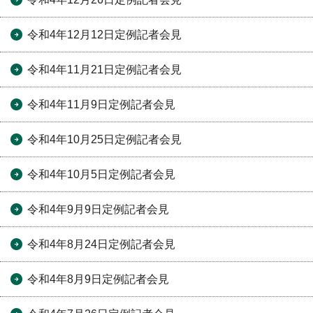
令和4年12月12日定例記者会見
令和4年11月21日定例記者会見
令和4年11月9日定例記者会見
令和4年10月25日定例記者会見
令和4年10月5日定例記者会見
令和4年9月9日定例記者会見
令和4年8月24日定例記者会見
令和4年8月9日定例記者会見