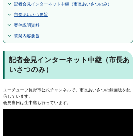
記者会見インターネット中継（市長あいさつのみ）
市長あいさつ要旨
案件説明資料
質疑内容要旨
記者会見インターネット中継（市長あ
いさつのみ）
ユーチューブ長野市公式チャンネルで、市長あいさつの録画版を配
信しています。
会見当日は生中継も行っています。