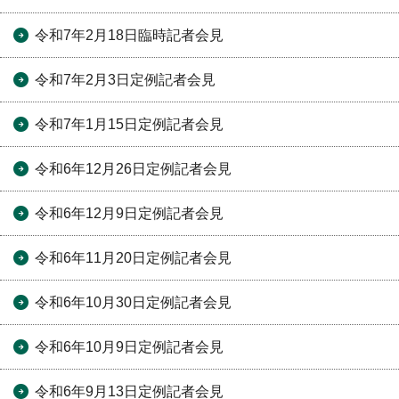
令和7年2月18日臨時記者会見
令和7年2月3日定例記者会見
令和7年1月15日定例記者会見
令和6年12月26日定例記者会見
令和6年12月9日定例記者会見
令和6年11月20日定例記者会見
令和6年10月30日定例記者会見
令和6年10月9日定例記者会見
令和6年9月13日定例記者会見