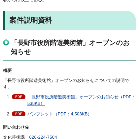
案件説明資料
「長野市役所階遊美術館」オープンのお
知らせ
概要
「長野市役所階遊美術館」オープンのお知らせについての説明で
す。
「長野市役所階遊美術館」オープンのお知らせ（PDF：
538KB）
パンフレット（PDF：4,503KB）
問い合わせ先
文化芸術課：
026-224-7504