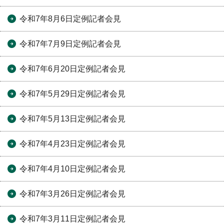
令和7年8月6日定例記者会見
令和7年7月9日定例記者会見
令和7年6月20日定例記者会見
令和7年5月29日定例記者会見
令和7年5月13日定例記者会見
令和7年4月23日定例記者会見
令和7年4月10日定例記者会見
令和7年3月26日定例記者会見
令和7年3月11日定例記者会見