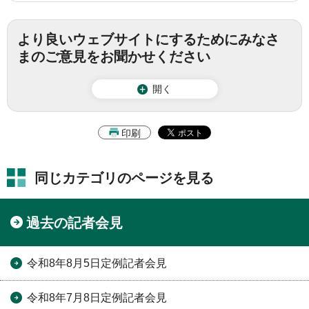
より良いウェブサイトにするためにみなさ
まのご意見をお聞かせください
開く
印刷
同じカテゴリのページを見る
過去の記者会見
令和8年8月5日定例記者会見
令和8年7月8日定例記者会見