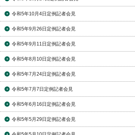
令和5年10月4日定例記者会見
令和5年9月26日定例記者会見
令和5年9月11日定例記者会見
令和5年8月10日定例記者会見
令和5年7月24日定例記者会見
令和5年7月7日定例記者会見
令和5年6月16日定例記者会見
令和5年5月29日定例記者会見
令和5年5月10日定例記者会見