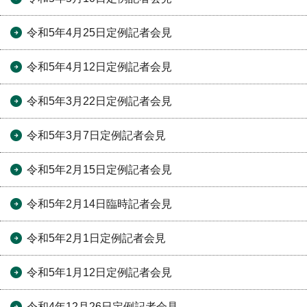
令和5年4月25日定例記者会見
令和5年4月12日定例記者会見
令和5年3月22日定例記者会見
令和5年3月7日定例記者会見
令和5年2月15日定例記者会見
令和5年2月14日臨時記者会見
令和5年2月1日定例記者会見
令和5年1月12日定例記者会見
令和4年12月26日定例記者会見