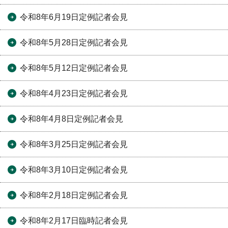
令和8年6月19日定例記者会見
令和8年5月28日定例記者会見
令和8年5月12日定例記者会見
令和8年4月23日定例記者会見
令和8年4月8日定例記者会見
令和8年3月25日定例記者会見
令和8年3月10日定例記者会見
令和8年2月18日定例記者会見
令和8年2月17日臨時記者会見