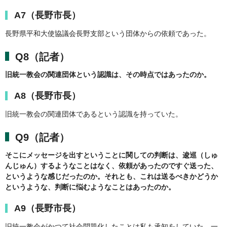
A7（長野市長）
長野県平和大使協議会長野支部という団体からの依頼であった。
Q8（記者）
旧統一教会の関連団体という認識は、その時点ではあったのか。
A8（長野市長）
旧統一教会の関連団体であるという認識を持っていた。
Q9（記者）
そこにメッセージを出すということに関しての判断は、逡巡（しゅ
んじゅん）するようなことはなく、依頼があったのですぐ送った、
というような感じだったのか。それとも、これは送るべきかどうか
というような、判断に悩むようなことはあったのか。
A9（長野市長）
旧統一教会がかつて社会問題化したことは私も承知をしていた。一