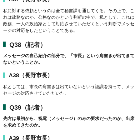
私に対する依頼というのは全て秘書課を通してくる。その上で、こ
れは政務なのか、公務なのかという判断の中で、私として、これは
政務、一人の政治家として対応させていただくという判断でメッセ
ージの対応をしたということである。
Q38（記者）
メッセージの自己紹介の部分で、「市長」という肩書きが出てきて
ないということか。
A38（長野市長）
私としては、市長の肩書きは出ていないという認識を持って、メッ
セージの対応させていただいた。
Q39（記者）
先方は最初から、祝電（メッセージ）のみの要求だったのか、出席
を求めてきたのか。
A39（長野市長）