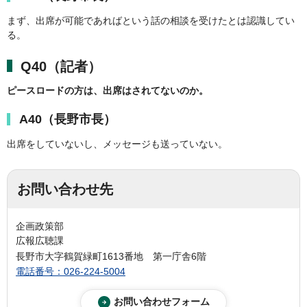
まず、出席が可能であればという話の相談を受けたとは認識してい
る。
Q40（記者）
ピースロードの方は、出席はされてないのか。
A40（長野市長）
出席をしていないし、メッセージも送っていない。
お問い合わせ先
企画政策部
広報広聴課
長野市大字鶴賀緑町1613番地 第一庁舎6階
電話番号：026-224-5004