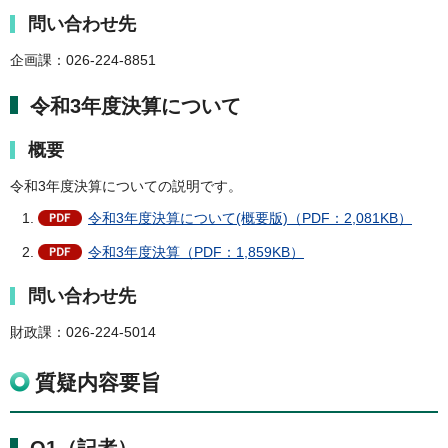
問い合わせ先
企画課：026-224-8851
令和3年度決算について
概要
令和3年度決算についての説明です。
令和3年度決算について(概要版)（PDF：2,081KB）
令和3年度決算（PDF：1,859KB）
問い合わせ先
財政課：026-224-5014
質疑内容要旨