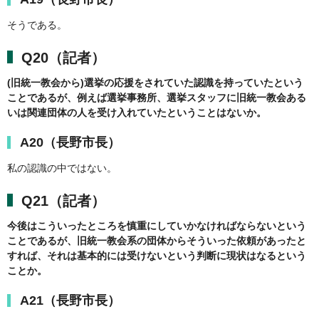
そうである。
Q20（記者）
(旧統一教会から)選挙の応援をされていた認識を持っていたという
ことであるが、例えば選挙事務所、選挙スタッフに旧統一教会ある
いは関連団体の人を受け入れていたということはないか。
A20（長野市長）
私の認識の中ではない。
Q21（記者）
今後はこういったところを慎重にしていかなければならないという
ことであるが、旧統一教会系の団体からそういった依頼があったと
すれば、それは基本的には受けないという判断に現状はなるという
ことか。
A21（長野市長）