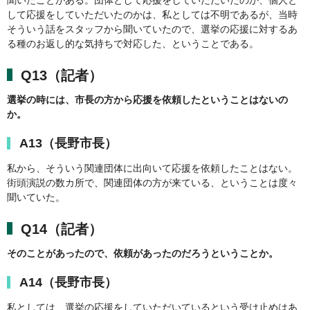
聞いたことがある。団体として応援をしていただいたのか、個人と
して応援をしていただいたのかは、私としては不明であるが、当時
そういう話をスタッフから聞いていたので、選挙の応援に対するあ
る種のお返し的な気持ちで対応した、ということである。
Q13（記者）
選挙の時には、市長の方から応援を依頼したということはないの
か。
A13（長野市長）
私から、そういう関連団体に出向いて応援を依頼したことはない。
街頭演説の数カ所で、関連団体の方が来ている、ということは度々
聞いていた。
Q14（記者）
そのことがあったので、依頼があったのだろうということか。
A14（長野市長）
私としては、選挙の応援をしていただいているという受け止めはあ