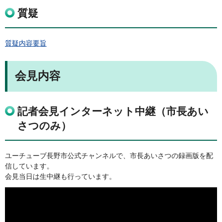
質疑
質疑内容要旨
会見内容
記者会見インターネット中継（市長あい
さつのみ）
ユーチューブ長野市公式チャンネルで、市長あいさつの録画版を配
信しています。
会見当日は生中継も行っています。