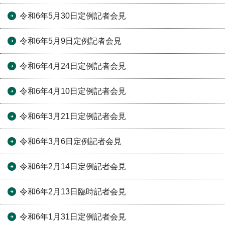
令和6年5月30日定例記者会見
令和6年5月9日定例記者会見
令和6年4月24日定例記者会見
令和6年4月10日定例記者会見
令和6年3月21日定例記者会見
令和6年3月6日定例記者会見
令和6年2月14日定例記者会見
令和6年2月13日臨時記者会見
令和6年1月31日定例記者会見