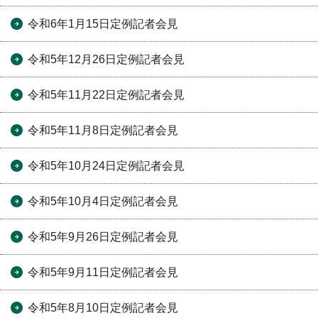
令和6年1月15日定例記者会見
令和5年12月26日定例記者会見
令和5年11月22日定例記者会見
令和5年11月8日定例記者会見
令和5年10月24日定例記者会見
令和5年10月4日定例記者会見
令和5年9月26日定例記者会見
令和5年9月11日定例記者会見
令和5年8月10日定例記者会見