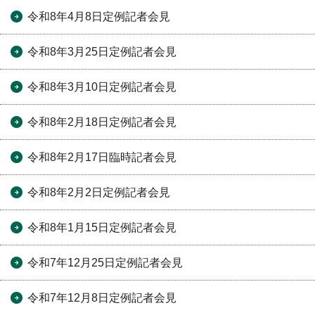
令和8年4月8日定例記者会見
令和8年3月25日定例記者会見
令和8年3月10日定例記者会見
令和8年2月18日定例記者会見
令和8年2月17日臨時記者会見
令和8年2月2日定例記者会見
令和8年1月15日定例記者会見
令和7年12月25日定例記者会見
令和7年12月8日定例記者会見