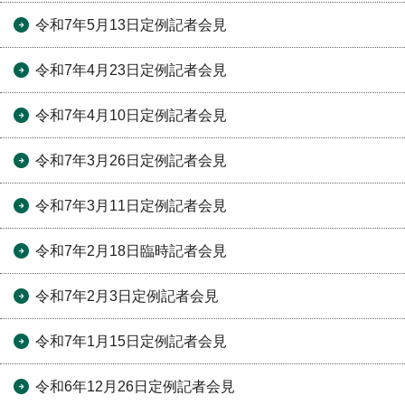
令和7年5月13日定例記者会見
令和7年4月23日定例記者会見
令和7年4月10日定例記者会見
令和7年3月26日定例記者会見
令和7年3月11日定例記者会見
令和7年2月18日臨時記者会見
令和7年2月3日定例記者会見
令和7年1月15日定例記者会見
令和6年12月26日定例記者会見