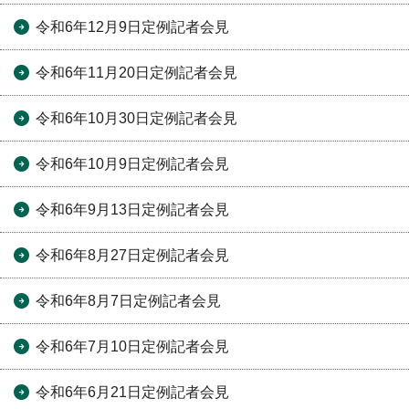
令和6年12月9日定例記者会見
令和6年11月20日定例記者会見
令和6年10月30日定例記者会見
令和6年10月9日定例記者会見
令和6年9月13日定例記者会見
令和6年8月27日定例記者会見
令和6年8月7日定例記者会見
令和6年7月10日定例記者会見
令和6年6月21日定例記者会見