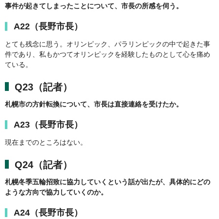
事件が起きてしまったことについて、市長の所感を伺う。
A22（長野市長）
とても残念に思う。オリンピック、パラリンピックの中で起きた事
件であり、私もかつてオリンピックを経験したものとして心を痛め
ている。
Q23（記者）
札幌市の方針転換について、市長は直接連絡を受けたか。
A23（長野市長）
現在までのところはない。
Q24（記者）
札幌冬季五輪招致に協力していくという話が出たが、具体的にどの
ような方向で協力していくのか。
A24（長野市長）