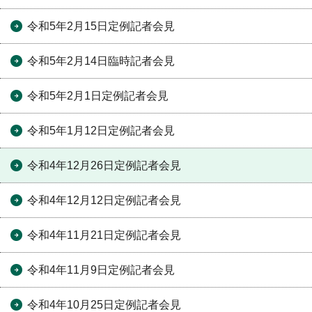
令和5年2月15日定例記者会見
令和5年2月14日臨時記者会見
令和5年2月1日定例記者会見
令和5年1月12日定例記者会見
令和4年12月26日定例記者会見
令和4年12月12日定例記者会見
令和4年11月21日定例記者会見
令和4年11月9日定例記者会見
令和4年10月25日定例記者会見