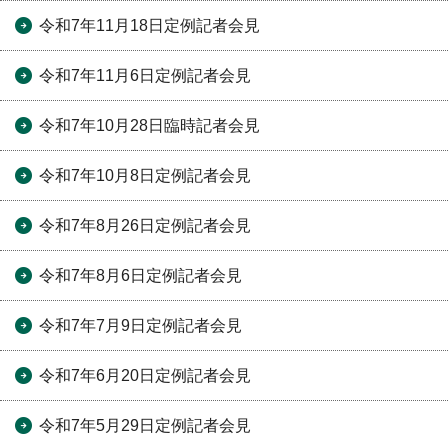
令和7年11月18日定例記者会見
令和7年11月6日定例記者会見
令和7年10月28日臨時記者会見
令和7年10月8日定例記者会見
令和7年8月26日定例記者会見
令和7年8月6日定例記者会見
令和7年7月9日定例記者会見
令和7年6月20日定例記者会見
令和7年5月29日定例記者会見