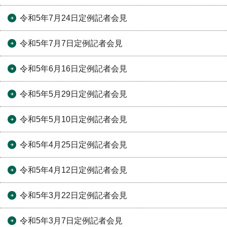
令和5年7月24日定例記者会見
令和5年7月7日定例記者会見
令和5年6月16日定例記者会見
令和5年5月29日定例記者会見
令和5年5月10日定例記者会見
令和5年4月25日定例記者会見
令和5年4月12日定例記者会見
令和5年3月22日定例記者会見
令和5年3月7日定例記者会見