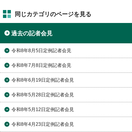
同じカテゴリのページを見る
過去の記者会見
令和8年8月5日定例記者会見
令和8年7月8日定例記者会見
令和8年6月19日定例記者会見
令和8年5月28日定例記者会見
令和8年5月12日定例記者会見
令和8年4月23日定例記者会見