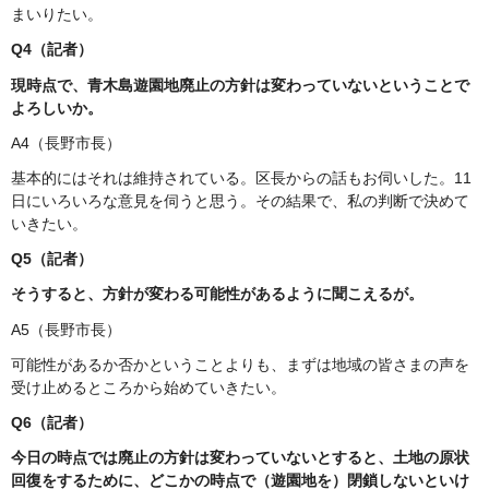
まいりたい。
Q4（記者）
現時点で、青木島遊園地廃止の方針は変わっていないということで
よろしいか。
A4（長野市長）
基本的にはそれは維持されている。区長からの話もお伺いした。11
日にいろいろな意見を伺うと思う。その結果で、私の判断で決めて
いきたい。
Q5（記者）
そうすると、方針が変わる可能性があるように聞こえるが。
A5（長野市長）
可能性があるか否かということよりも、まずは地域の皆さまの声を
受け止めるところから始めていきたい。
Q6（記者）
今日の時点では廃止の方針は変わっていないとすると、土地の原状
回復をするために、どこかの時点で（遊園地を）閉鎖しないといけ