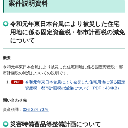
案件説明資料
令和元年東日本台風により被災した住宅
用地に係る固定資産税・都市計画税の減免
について
概要
令和元年東日本台風により被災した住宅用地に係る固定資産税・都
市計画税の減免についての説明です。
令和元年東日本台風により被災した住宅用地に係る固定
資産税・都市計画税の減免について（PDF：434KB）
問い合わせ先
資産税課：
026-224-7076
災害時備蓄品等整備計画について