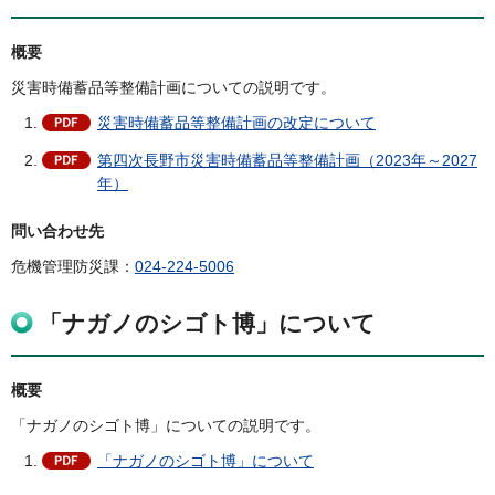
概要
災害時備蓄品等整備計画についての説明です。
災害時備蓄品等整備計画の改定について
第四次長野市災害時備蓄品等整備計画（2023年～2027
年）
問い合わせ先
危機管理防災課：
024-224-5006
「ナガノのシゴト博」について
概要
「ナガノのシゴト博」についての説明です。
「ナガノのシゴト博」について