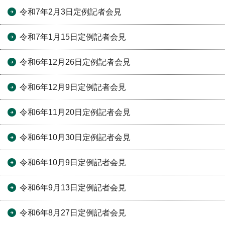
令和7年2月3日定例記者会見
令和7年1月15日定例記者会見
令和6年12月26日定例記者会見
令和6年12月9日定例記者会見
令和6年11月20日定例記者会見
令和6年10月30日定例記者会見
令和6年10月9日定例記者会見
令和6年9月13日定例記者会見
令和6年8月27日定例記者会見