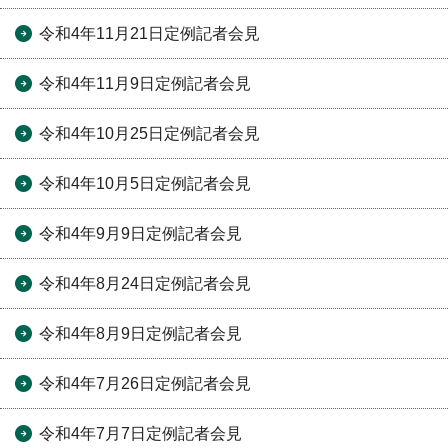
令和4年11月21日定例記者会見
令和4年11月9日定例記者会見
令和4年10月25日定例記者会見
令和4年10月5日定例記者会見
令和4年9月9日定例記者会見
令和4年8月24日定例記者会見
令和4年8月9日定例記者会見
令和4年7月26日定例記者会見
令和4年7月7日定例記者会見