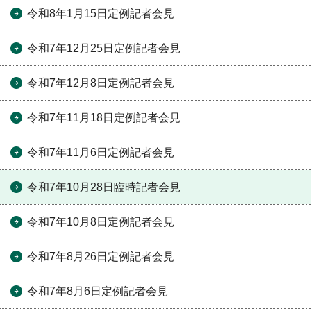
令和8年1月15日定例記者会見
令和7年12月25日定例記者会見
令和7年12月8日定例記者会見
令和7年11月18日定例記者会見
令和7年11月6日定例記者会見
令和7年10月28日臨時記者会見
令和7年10月8日定例記者会見
令和7年8月26日定例記者会見
令和7年8月6日定例記者会見