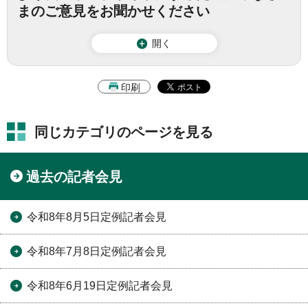
まのご意見をお聞かせください
開く
印刷
同じカテゴリのページを見る
過去の記者会見
令和8年8月5日定例記者会見
令和8年7月8日定例記者会見
令和8年6月19日定例記者会見