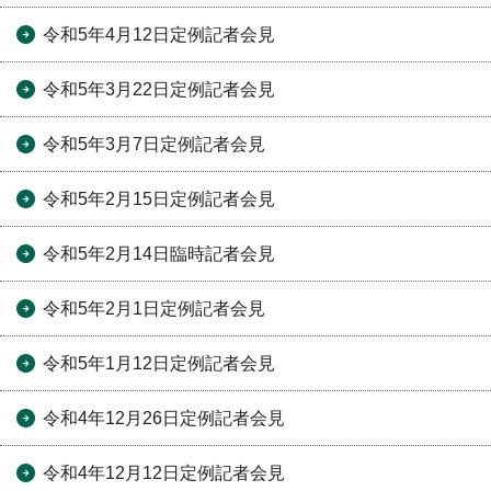
令和5年4月12日定例記者会見
令和5年3月22日定例記者会見
令和5年3月7日定例記者会見
令和5年2月15日定例記者会見
令和5年2月14日臨時記者会見
令和5年2月1日定例記者会見
令和5年1月12日定例記者会見
令和4年12月26日定例記者会見
令和4年12月12日定例記者会見