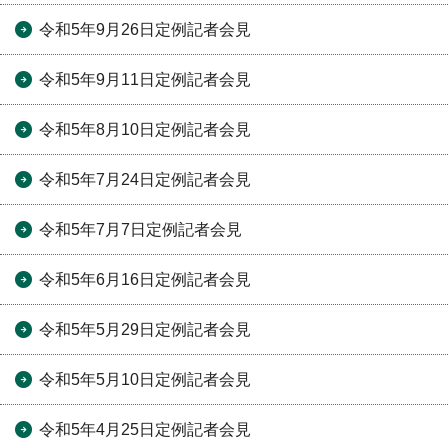
令和5年9月26日定例記者会見
令和5年9月11日定例記者会見
令和5年8月10日定例記者会見
令和5年7月24日定例記者会見
令和5年7月7日定例記者会見
令和5年6月16日定例記者会見
令和5年5月29日定例記者会見
令和5年5月10日定例記者会見
令和5年4月25日定例記者会見