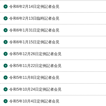
令和6年2月14日定例記者会見
令和6年2月13日臨時記者会見
令和6年1月31日定例記者会見
令和6年1月15日定例記者会見
令和5年12月26日定例記者会見
令和5年11月22日定例記者会見
令和5年11月8日定例記者会見
令和5年10月24日定例記者会見
令和5年10月4日定例記者会見