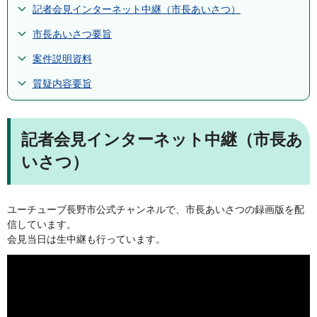
記者会見インターネット中継（市長あいさつ）
市長あいさつ要旨
案件説明資料
質疑内容要旨
記者会見インターネット中継（市長あ
いさつ）
ユーチューブ長野市公式チャンネルで、市長あいさつの録画版を配
信しています。
会見当日は生中継も行っています。