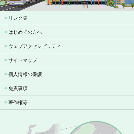
リンク集
はじめての方へ
ウェブアクセシビリティ
サイトマップ
個人情報の保護
免責事項
著作権等