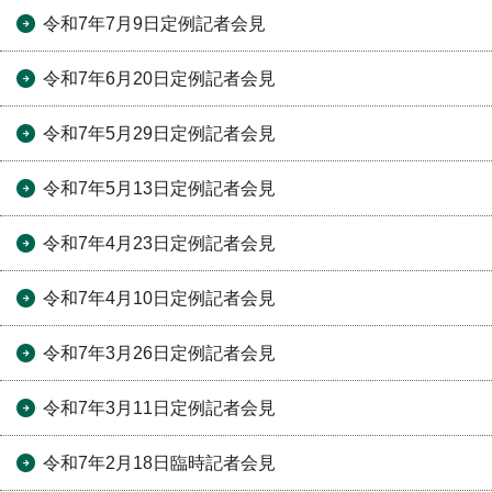
令和7年7月9日定例記者会見
令和7年6月20日定例記者会見
令和7年5月29日定例記者会見
令和7年5月13日定例記者会見
令和7年4月23日定例記者会見
令和7年4月10日定例記者会見
令和7年3月26日定例記者会見
令和7年3月11日定例記者会見
令和7年2月18日臨時記者会見