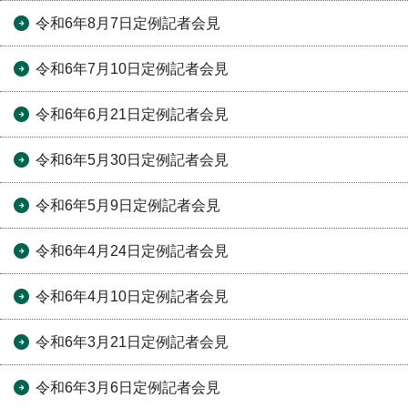
令和6年8月7日定例記者会見
令和6年7月10日定例記者会見
令和6年6月21日定例記者会見
令和6年5月30日定例記者会見
令和6年5月9日定例記者会見
令和6年4月24日定例記者会見
令和6年4月10日定例記者会見
令和6年3月21日定例記者会見
令和6年3月6日定例記者会見