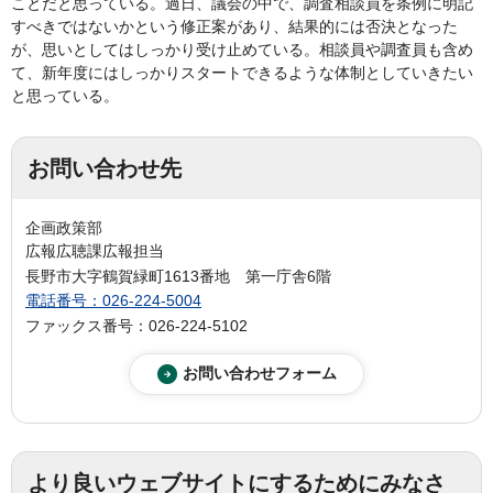
ことだと思っている。過日、議会の中で、調査相談員を条例に明記
すべきではないかという修正案があり、結果的には否決となった
が、思いとしてはしっかり受け止めている。相談員や調査員も含め
て、新年度にはしっかりスタートできるような体制としていきたい
と思っている。
お問い合わせ先
企画政策部
広報広聴課広報担当
長野市大字鶴賀緑町1613番地 第一庁舎6階
電話番号：026-224-5004
ファックス番号：026-224-5102
より良いウェブサイトにするためにみなさ