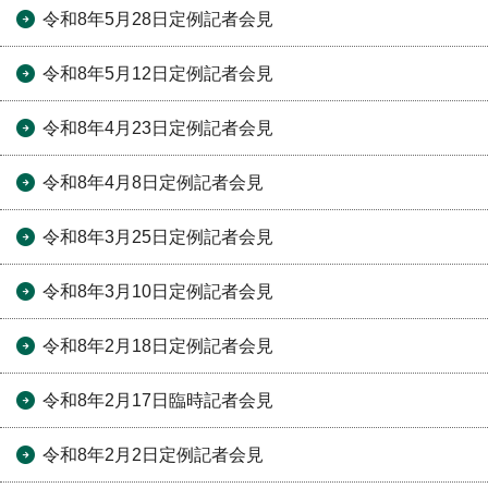
令和8年5月28日定例記者会見
令和8年5月12日定例記者会見
令和8年4月23日定例記者会見
令和8年4月8日定例記者会見
令和8年3月25日定例記者会見
令和8年3月10日定例記者会見
令和8年2月18日定例記者会見
令和8年2月17日臨時記者会見
令和8年2月2日定例記者会見